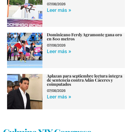
07/08/2026
Leer más »
Dominicano Ferdy Agramonte gana oro
en 800 metros
07/08/2026
Leer más »
Aplazan para septiembre lectura íntegra
de sentencia contra Adán Cáceres y
coimputados
07/08/2026
Leer más »