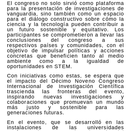
El congreso no solo sirvió como plataforma
para la presentación de investigaciones de
vanguardia, sino también como un espacio
para el diálogo constructivo sobre cómo la
ciencia y la tecnología pueden contribuir a
un futuro sostenible y equitativo. Los
participantes se comprometieron a llevar las
conclusiones del congreso a sus
respectivos países y comunidades, con el
objetivo de impulsar políticas y acciones
concretas que beneficien tanto al medio
ambiente como a la igualdad de
oportunidades en STEM.
Con iniciativas como estas, se espera que
el impacto del Décimo Noveno Congreso
Internacional de Investigación Científica
trascienda las fronteras del evento,
inspirando nuevas investigaciones y
colaboraciones que promuevan un mundo
más justo y sostenible para las
generaciones futuras.
En el evento, que se desarrolló en las
instalaciones de las universidades