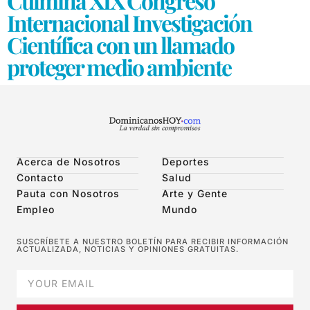
Culmina XIX Congreso
Internacional Investigación
Científica con un llamado
proteger medio ambiente
Acerca de Nosotros
Deportes
Contacto
Salud
Pauta con Nosotros
Arte y Gente
Empleo
Mundo
SUSCRÍBETE A NUESTRO BOLETÍN PARA RECIBIR INFORMACIÓN
ACTUALIZADA, NOTICIAS Y OPINIONES GRATUITAS.