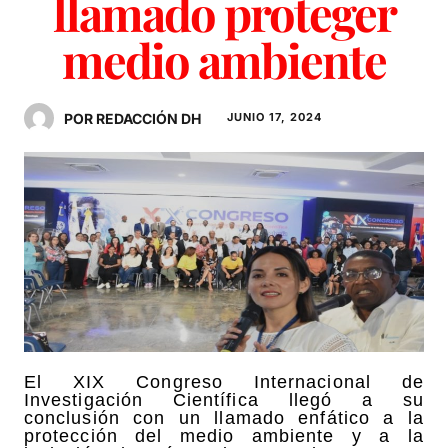
llamado proteger
medio ambiente
POR REDACCIÓN DH
JUNIO 17, 2024
El XIX Congreso Internacional de
Investigación Científica llegó a su
conclusión con un llamado enfático a la
protección del medio ambiente y a la