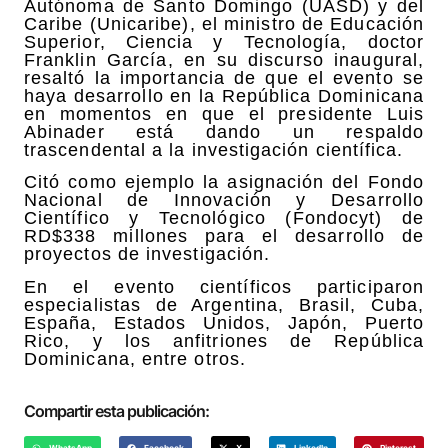
Autónoma de Santo Domingo (UASD) y del
Caribe (Unicaribe), el ministro de Educación
Superior, Ciencia y Tecnología, doctor
Franklin García, en su discurso inaugural,
resaltó la importancia de que el evento se
haya desarrollo en la República Dominicana
en momentos en que el presidente Luis
Abinader está dando un respaldo
trascendental a la investigación científica.
Citó como ejemplo la asignación del Fondo
Nacional de Innovación y Desarrollo
Científico y Tecnológico (Fondocyt) de
RD$338 millones para el desarrollo de
proyectos de investigación.
En el evento científicos participaron
especialistas de Argentina, Brasil, Cuba,
España, Estados Unidos, Japón, Puerto
Rico, y los anfitriones de República
Dominicana, entre otros.
Compartir esta publicación: