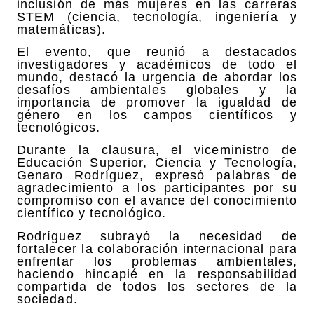
inclusión de más mujeres en las carreras
STEM (ciencia, tecnología, ingeniería y
matemáticas).
El evento, que reunió a destacados
investigadores y académicos de todo el
mundo, destacó la urgencia de abordar los
desafíos ambientales globales y la
importancia de promover la igualdad de
género en los campos científicos y
tecnológicos.
Durante la clausura, el viceministro de
Educación Superior, Ciencia y Tecnología,
Genaro Rodríguez, expresó palabras de
agradecimiento a los participantes por su
compromiso con el avance del conocimiento
científico y tecnológico.
Rodríguez subrayó la necesidad de
fortalecer la colaboración internacional para
enfrentar los problemas ambientales,
haciendo hincapié en la responsabilidad
compartida de todos los sectores de la
sociedad.