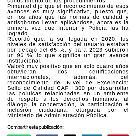
conocimiento de los procedimientos.
Pimentel dijo que el reconocimiento de esos
avances es muy significativo, puesto que,
en los años que las normas de calidad y
antisoborno llevan aplicándose, ahora es la
primera vez que Interior y Policía las ha
logrado.
Recordó que, a su llegada en 2020, los
niveles de satisfacción del usuario estaban
por debajo del 65 %, y para 2023 subieron
un 96 %, lo que significa un gran avance
institucional.
Valoró muy positivo que en solo cuatro años
obtuvieran dos certificaciones
internacionales, además, del
reconocimiento del Nivel de Excelencia:
Sello de Calidad CAF +300 por desarrollar
las políticas relacionadas en un ambiente
de respeto a los derechos humanos, al
diálogo, la concertación, la participación e
inclusión ciudadana, otorgada por el
Ministerio de Administración Pública.
Compartir esta publicación: