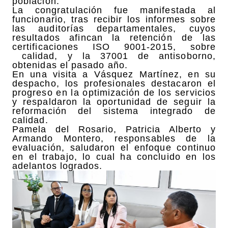
población.
La congratulación fue manifestada al
funcionario, tras recibir los informes sobre
las auditorías departamentales, cuyos
resultados afincan la retención de las
certificaciones ISO 9001-2015, sobre
calidad, y la 37001 de antisoborno,
obtenidas el pasado año.
En una visita a Vásquez Martínez, en su
despacho, los profesionales destacaron el
progreso en la optimización de los servicios
y respaldaron la oportunidad de seguir la
reformación del sistema integrado de
calidad.
Pamela del Rosario, Patricia Alberto y
Armando Montero, responsables de la
evaluación, saludaron el enfoque continuo
en el trabajo, lo cual ha concluido en los
adelantos logrados.