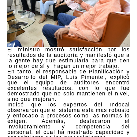
El ministro mostró satisfacción por los
resultados de la auditoría y manifestó que a
la gente hay que estimularla para que den
lo mejor de sí y hagan un mejor trabajo.
En tanto, el responsable de Planificación y
Desarrollo del MIP, Luis Pimentel, explicó
que el equipo de auditores encontró
excelentes resultados, con lo que fue
demostrado que no solo mantienen el nivel,
sino que mejoran.
Indicó que los expertos del Indocal
observaron que el sistema está más robusto
y enfocado a procesos como las normas lo
exigen. Además, destacaron el
involucramiento y competencia del
personal, el cual ha mostrado capacidad y