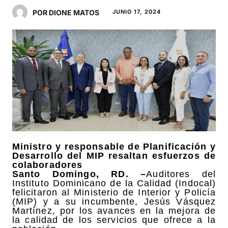
POR DIONE MATOS
JUNIO 17, 2024
Ministro y responsable de Planificación y
Desarrollo del MIP resaltan esfuerzos de
colaboradores
Santo Domingo, RD. –
Auditores del
Instituto Dominicano de la Calidad (Indocal)
felicitaron al Ministerio de Interior y Policía
(MIP) y a su incumbente, Jesús Vásquez
Martínez, por los avances en la mejora de
la calidad de los servicios que ofrece a la