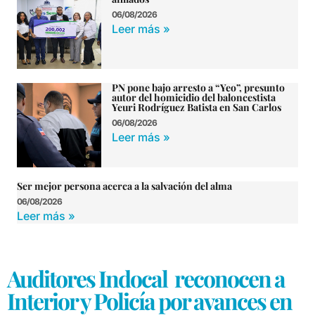
06/08/2026
Leer más »
PN pone bajo arresto a “Yeo”, presunto
autor del homicidio del baloncestista
Yeuri Rodríguez Batista en San Carlos
06/08/2026
Leer más »
Ser mejor persona acerca a la salvación del alma
06/08/2026
Leer más »
Auditores Indocal reconocen a
Interior y Policía por avances en