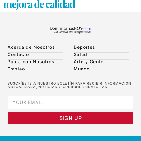
mejora de calidad
Acerca de Nosotros
Deportes
Contacto
Salud
Pauta con Nosotros
Arte y Gente
Empleo
Mundo
SUSCRÍBETE A NUESTRO BOLETÍN PARA RECIBIR INFORMACIÓN
ACTUALIZADA, NOTICIAS Y OPINIONES GRATUITAS.
SIGN UP