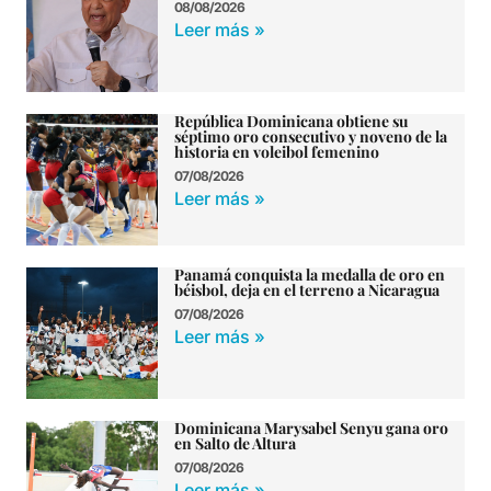
08/08/2026
Leer más »
República Dominicana obtiene su
séptimo oro consecutivo y noveno de la
historia en voleibol femenino
07/08/2026
Leer más »
Panamá conquista la medalla de oro en
béisbol, deja en el terreno a Nicaragua
07/08/2026
Leer más »
Dominicana Marysabel Senyu gana oro
en Salto de Altura
07/08/2026
Leer más »