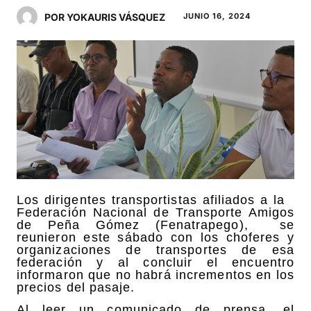
POR YOKAURIS VÁSQUEZ
JUNIO 16, 2024
Los dirigentes transportistas afiliados a la
Federación Nacional de Transporte Amigos
de Peña Gómez (Fenatrapego), se
reunieron este sábado con los choferes y
organizaciones de transportes de esa
federación y al concluir el encuentro
informaron que no habrá incrementos en los
precios del pasaje.
Al leer un comunicado de prensa, el