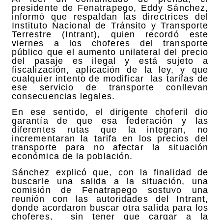
presidente de Fenatrapego, Eddy Sánchez,
informó que respaldan las directrices del
Instituto Nacional de Tránsito y Transporte
Terrestre (Intrant), quien recordó este
viernes a los choferes del transporte
público que el aumento unilateral del precio
del pasaje es ilegal y está sujeto a
fiscalización, aplicación de la ley, y que
cualquier intento de modificar las tarifas de
ese servicio de transporte conllevan
consecuencias legales.
En ese sentido, el dirigente choferil dio
garantía de que esa federación y las
diferentes rutas que la integran, no
incrementaran la tarifa en los precios del
transporte para no afectar la situación
económica de la población.
Sánchez explicó que, con la finalidad de
buscarle una salida a la situación, una
comisión de Fenatrapego sostuvo una
reunión con las autoridades del Intrant,
donde acordaron buscar otra salida para los
choferes, sin tener que cargar a la