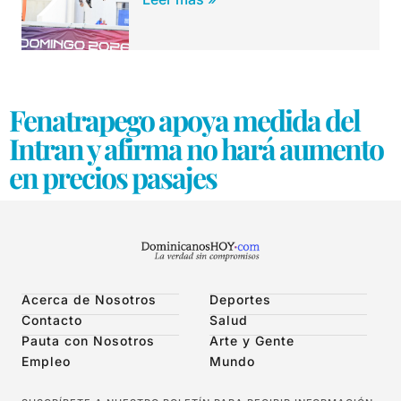
Fenatrapego apoya medida del
Intran y afirma no hará aumento
en precios pasajes
Acerca de Nosotros
Deportes
Contacto
Salud
Pauta con Nosotros
Arte y Gente
Empleo
Mundo