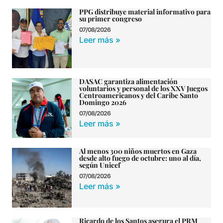
PPG distribuye material informativo para
su primer congreso
07/08/2026
Leer más »
DASAC garantiza alimentación
voluntarios y personal de los XXV Juegos
Centroamericanos y del Caribe Santo
Domingo 2026
07/08/2026
Leer más »
Al menos 300 niños muertos en Gaza
desde alto fuego de octubre: uno al día,
según Unicef
07/08/2026
Leer más »
Ricardo de los Santos asegura el PRM