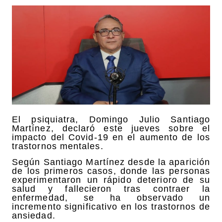
El psiquiatra, Domingo Julio Santiago
Martínez, declaró este jueves sobre el
impacto del Covid-19 en el aumento de los
trastornos mentales.
Según Santiago Martínez desde la aparición
de los primeros casos, donde las personas
experimentaron un rápido deterioro de su
salud y fallecieron tras contraer la
enfermedad, se ha observado un
incremento significativo en los trastornos de
ansiedad.