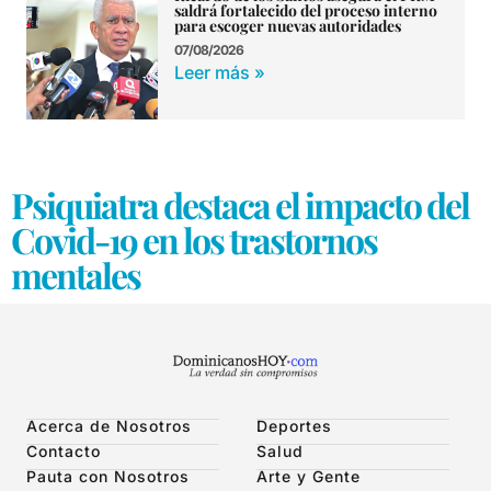
saldrá fortalecido del proceso interno
para escoger nuevas autoridades
07/08/2026
Leer más »
Psiquiatra destaca el impacto del
Covid-19 en los trastornos
mentales
Acerca de Nosotros
Deportes
Contacto
Salud
Pauta con Nosotros
Arte y Gente