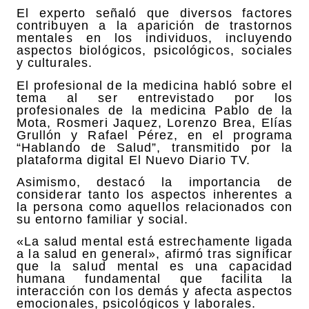
El experto señaló que diversos factores
contribuyen a la aparición de trastornos
mentales en los individuos, incluyendo
aspectos biológicos, psicológicos, sociales
y culturales.
El profesional de la medicina habló sobre el
tema al ser entrevistado por los
profesionales de la medicina Pablo de la
Mota, Rosmeri Jaquez, Lorenzo Brea, Elías
Grullón y Rafael Pérez, en el programa
“Hablando de Salud”, transmitido por la
plataforma digital El Nuevo Diario TV.
Asimismo, destacó la importancia de
considerar tanto los aspectos inherentes a
la persona como aquellos relacionados con
su entorno familiar y social.
«La salud mental está estrechamente ligada
a la salud en general», afirmó tras significar
que la salud mental es una capacidad
humana fundamental que facilita la
interacción con los demás y afecta aspectos
emocionales, psicológicos y laborales.