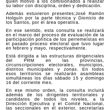
quien motivo a los comisionados a realizar
su labor con disciplina, orden y dedicación.
Además estuvieron presentes;José Ramón
Holguín por la parte técnica y Dionicio de
los Santos, por el área operativa.
En ese sentido, esta consulta se realizará
en el marco del proceso de evaluación de la
participación política de los perremeístas en
el pasado proceso electoral que tuvo lugar
en febrero y mayo, respectivamente.
Está dirigida a las estructuras dirigenciales
del PRM en las provincias,
circunscripciones electorales, municipios,
distritos municipales y zonas. En todos
esos territorios se realizarán asambleas
simultáneas los días sábado 15 y domingo
16 del corriente mes.
En ese mismo orden, la consulta incluirá
además de los dirigentes territoriales y
candidatos de todos los niveles, a la
Dirección Ejecutiva y el Comité Nacional,
las seccionales en el exterior, secretarías