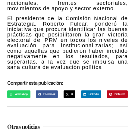
nacionales, frentes sectoriales,
movimientos de apoyo y sector externo.
El presidente de la Comisión Nacional de
Estrategia, Roberto Fulcar, ponderó la
iniciativa que procura identificar las buenas
prácticas que posibilitaron la gran victoria
electoral del PRM en todos los niveles de
evaluación para institucionalizarlas; así
como aquellas que pudieron haber incidido
negativamente en los resultados, para
superarlas, a la vez que se impulsa una
sana cultura de evaluación política
Compartir esta publicación:
WhatsApp
Facebook
X
LinkedIn
Pinterest
Otras noticias