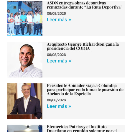
ASDN entrega obras deportivas
remozadas durante “La Ruta Deportiva”
06/08/2026
Leer más »
Arquitecto George Richardson gana la
presidencia del CODIA
06/08/2026
Leer más »
Presidente Abinader viaja a Colombia
para participar en la toma de posesión de
Abelardo de la Espriella
06/08/2026
Leer más »
Efemérides Patrias y el Instituto
Duartiano en reunión solemne por el