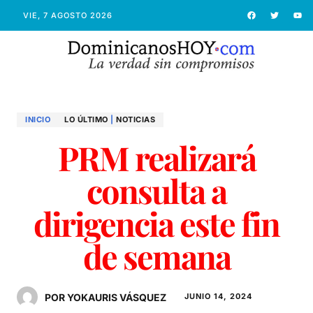
VIE, 7 AGOSTO 2026
INICIO
LO ÚLTIMO
|
NOTICIAS
PRM realizará
consulta a
dirigencia este fin
de semana
POR YOKAURIS VÁSQUEZ
JUNIO 14, 2024