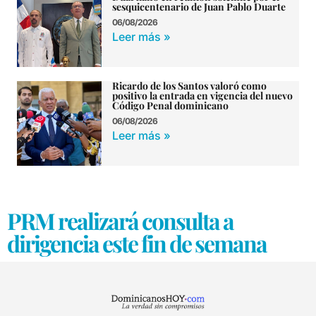
sesquicentenario de Juan Pablo Duarte
06/08/2026
Leer más »
Ricardo de los Santos valoró como
positivo la entrada en vigencia del nuevo
Código Penal dominicano
06/08/2026
Leer más »
PRM realizará consulta a
dirigencia este fin de semana