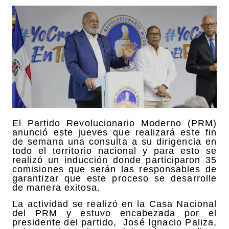
El Partido Revolucionario Moderno (PRM)
anunció este jueves que realizará este fin
de semana una consulta a su dirigencia en
todo el territorio nacional y para esto se
realizó un inducción donde participaron 35
comisiones que serán las responsables de
garantizar que este proceso se desarrolle
de manera exitosa.
La actividad se realizó en la Casa Nacional
del PRM y estuvo encabezada por el
presidente del partido, José Ignacio Paliza,