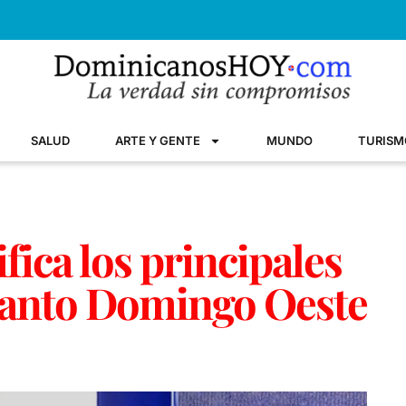
SALUD
ARTE Y GENTE
MUNDO
TURISM
fica los principales
 Santo Domingo Oeste