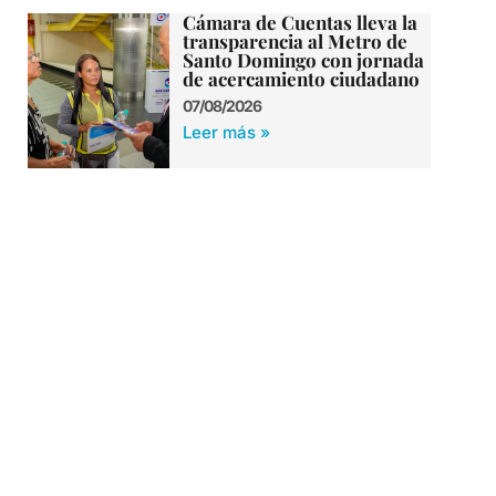
Cámara de Cuentas lleva la
transparencia al Metro de
Santo Domingo con jornada
de acercamiento ciudadano
07/08/2026
Leer más »