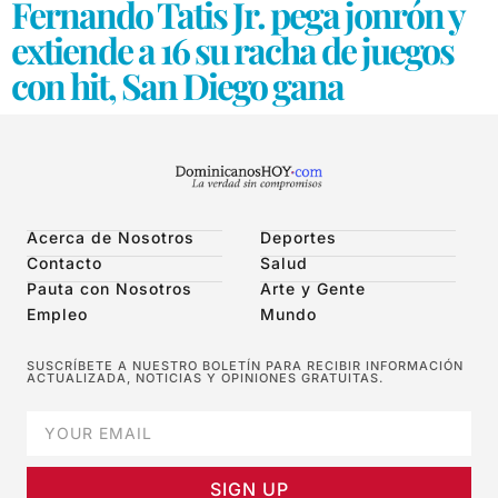
Fernando Tatis Jr. pega jonrón y
extiende a 16 su racha de juegos
con hit, San Diego gana
Acerca de Nosotros
Deportes
Contacto
Salud
Pauta con Nosotros
Arte y Gente
Empleo
Mundo
SUSCRÍBETE A NUESTRO BOLETÍN PARA RECIBIR INFORMACIÓN
ACTUALIZADA, NOTICIAS Y OPINIONES GRATUITAS.
SIGN UP