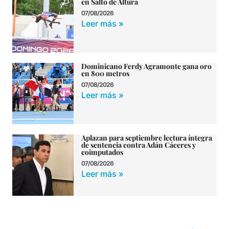
en Salto de Altura
07/08/2026
Leer más »
Dominicano Ferdy Agramonte gana oro
en 800 metros
07/08/2026
Leer más »
Aplazan para septiembre lectura íntegra
de sentencia contra Adán Cáceres y
coimputados
07/08/2026
Leer más »