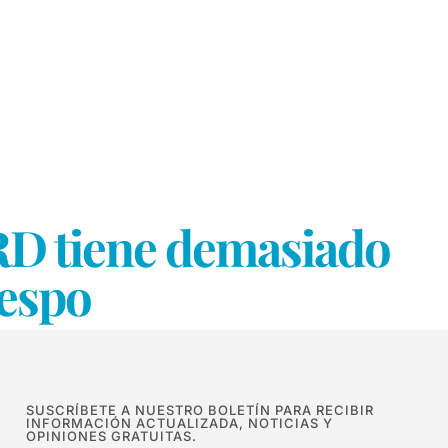
 RD tiene demasiado
respo
SUSCRÍBETE A NUESTRO BOLETÍN PARA RECIBIR
INFORMACIÓN ACTUALIZADA, NOTICIAS Y
OPINIONES GRATUITAS.