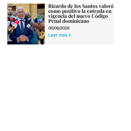
Ricardo de los Santos valoró
como positivo la entrada en
vigencia del nuevo Código
Penal dominicano
06/08/2026
Leer más »