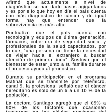
Afirmó que actualmente a nivel de
diagnóstico se han dado pasos agigantados
y es por ello que hoy en día el país cuenta
con más diagnóstico de cáncer y de igual
forma hay que entender que la
sobrevivencia es más alta.
Puntualizó que el país cuenta con
tecnología y equipos de última generación,
fármacos, cobertura de seguridad social y
profesionales de la salud capacitados, por
lo que, “una persona no tiene la necesidad
de viajar hacia el extranjero a buscar
atención de primera línea”. Sostuvo que el
bienestar de estar junto a su familia durante
el proceso ayuda al pronóstico.
Durante su participación en el programa
Matinal que se transmite por Telemicro,
canal 5, la profesional señaló que el cáncer
hereditario es solo de un 5 a un 10 % de la
población.
La doctora Santiago agregó que el 85% a
90% de los factores que ocasionan