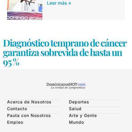
Leer más »
Diagnóstico temprano de cáncer
garantiza sobrevida de hasta un
95 %
Acerca de Nosotros
Deportes
Contacto
Salud
Pauta con Nosotros
Arte y Gente
Empleo
Mundo