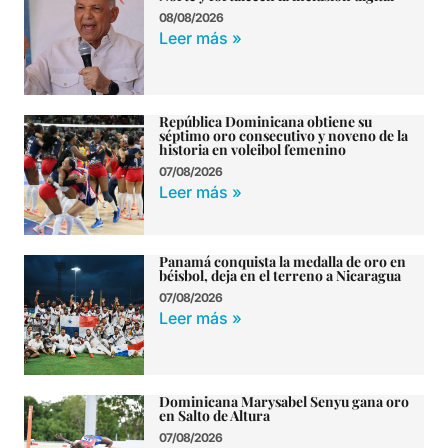
08/08/2026
Leer más »
República Dominicana obtiene su
séptimo oro consecutivo y noveno de la
historia en voleibol femenino
07/08/2026
Leer más »
Panamá conquista la medalla de oro en
béisbol, deja en el terreno a Nicaragua
07/08/2026
Leer más »
Dominicana Marysabel Senyu gana oro
en Salto de Altura
07/08/2026