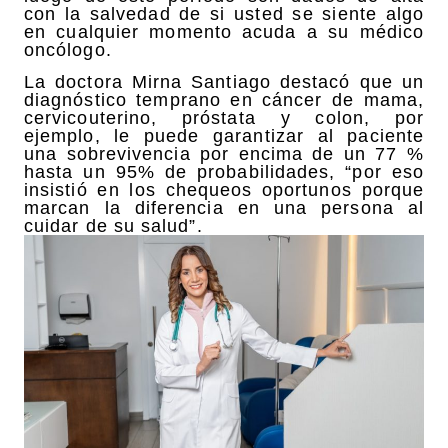
con la salvedad de si usted se siente algo
en cualquier momento acuda a su médico
oncólogo.
La doctora Mirna Santiago destacó que un
diagnóstico temprano en cáncer de mama,
cervicouterino, próstata y colon, por
ejemplo, le puede garantizar al paciente
una sobrevivencia por encima de un 77 %
hasta un 95% de probabilidades, “por eso
insistió en los chequeos oportunos porque
marcan la diferencia en una persona al
cuidar de su salud”.