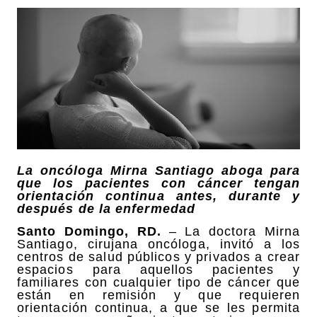
La oncóloga Mirna Santiago aboga para
que los pacientes con cáncer tengan
orientación continua antes, durante y
después de la enfermedad
Santo Domingo, RD.
– La doctora Mirna
Santiago, cirujana oncóloga, invitó a los
centros de salud públicos y privados a crear
espacios para aquellos pacientes y
familiares con cualquier tipo de cáncer que
están en remisión y que requieren
orientación continua, a que se les permita