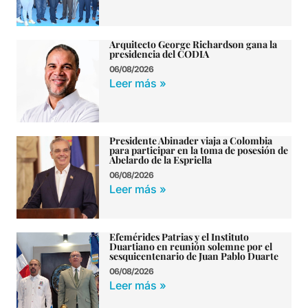
Arquitecto George Richardson gana la
presidencia del CODIA
06/08/2026
Leer más »
Presidente Abinader viaja a Colombia
para participar en la toma de posesión de
Abelardo de la Espriella
06/08/2026
Leer más »
Efemérides Patrias y el Instituto
Duartiano en reunión solemne por el
sesquicentenario de Juan Pablo Duarte
06/08/2026
Leer más »