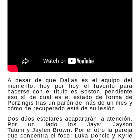
A pesar de que Dallas es el equipo del
momento, hoy por hoy el favorito para
hacerse con el título es Boston, pendiente
eso sí de cuál es el estado de forma de
Porzingis tras un parón de más de un mes y
cómo de recuperado está de su lesión.
Dos dúos estelares acapararán la atención.
Por un lado los Jays: Jayson
Tatum y Jaylen Brown. Por el otro la pareja
que concentra el foco: Luka Doncic y Kyrie