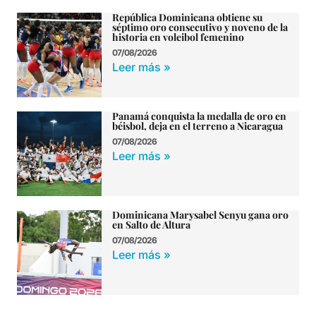
República Dominicana obtiene su
séptimo oro consecutivo y noveno de la
historia en voleibol femenino
07/08/2026
Leer más »
Panamá conquista la medalla de oro en
béisbol, deja en el terreno a Nicaragua
07/08/2026
Leer más »
Dominicana Marysabel Senyu gana oro
en Salto de Altura
07/08/2026
Leer más »