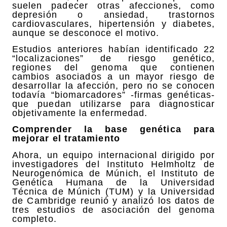
suelen padecer otras afecciones, como
depresión o ansiedad, trastornos
cardiovasculares, hipertensión y diabetes,
aunque se desconoce el motivo.
Estudios anteriores habían identificado 22
“localizaciones” de riesgo genético,
regiones del genoma que contienen
cambios asociados a un mayor riesgo de
desarrollar la afección, pero no se conocen
todavía “biomarcadores” -firmas genéticas-
que puedan utilizarse para diagnosticar
objetivamente la enfermedad.
Comprender la base genética para
mejorar el tratamiento
Ahora, un equipo internacional dirigido por
investigadores del Instituto Helmholtz de
Neurogenómica de Múnich, el Instituto de
Genética Humana de la Universidad
Técnica de Múnich (TUM) y la Universidad
de Cambridge reunió y analizó los datos de
tres estudios de asociación del genoma
completo.