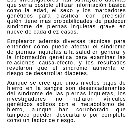
que sería posible utilizar información básica
como la edad, el sexo y los marcadores
genéticos para clasificar con precisión
quién tiene más probabilidades de padecer
síndrome de piernas inquietas grave en
nueve de cada diez casos.
Emplearon además diversas técnicas para
entender cómo puede afectar el síndrome
de piernas inquietas a la salud en general y
la información genética para examinar las
relaciones causa-efecto, y los resultados
revelaron que el síndrome aumenta el
riesgo de desarrollar diabetes.
Aunque se cree que unos niveles bajos de
hierro en la sangre son desencadenantes
del síndrome de las piernas inquietas, los
investigadores no hallaron vínculos
genéticos sólidos con el metabolismo del
hierro, aunque han corroborado que
tampoco pueden descartarlo por completo
como un factor de riesgo.