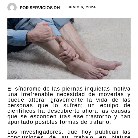
POR SERVICIOS DH
JUNIO 6, 2024
El síndrome de las piernas inquietas motiva
una irrefrenable necesidad de moverlas y
puede alterar gravemente la vida de las
personas que lo sufren; un equipo de
científicos ha descubierto ahora las causas
que se esconden tras ese trastorno y han
apuntado posibles formas de tratarlo.
Los investigadores, que hoy publican las
conclusiones de su trabajo en Nature