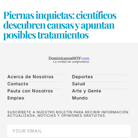
Piernas inquietas: científicos
descubren causas y apuntan
posibles tratamientos
Acerca de Nosotros
Deportes
Contacto
Salud
Pauta con Nosotros
Arte y Gente
Empleo
Mundo
SUSCRÍBETE A NUESTRO BOLETÍN PARA RECIBIR INFORMACIÓN
ACTUALIZADA, NOTICIAS Y OPINIONES GRATUITAS.