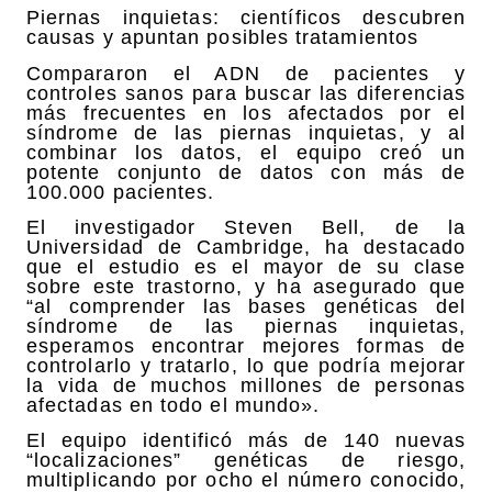
Piernas inquietas: científicos descubren
causas y apuntan posibles tratamientos
Compararon el ADN de pacientes y
controles sanos para buscar las diferencias
más frecuentes en los afectados por el
síndrome de las piernas inquietas, y al
combinar los datos, el equipo creó un
potente conjunto de datos con más de
100.000 pacientes.
El investigador Steven Bell, de la
Universidad de Cambridge, ha destacado
que el estudio es el mayor de su clase
sobre este trastorno, y ha asegurado que
“al comprender las bases genéticas del
síndrome de las piernas inquietas,
esperamos encontrar mejores formas de
controlarlo y tratarlo, lo que podría mejorar
la vida de muchos millones de personas
afectadas en todo el mundo».
El equipo identificó más de 140 nuevas
“localizaciones” genéticas de riesgo,
multiplicando por ocho el número conocido,