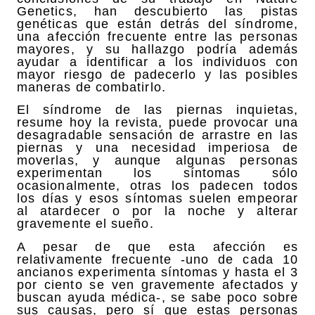
Genetics, han descubierto las pistas
genéticas que están detrás del síndrome,
una afección frecuente entre las personas
mayores, y su hallazgo podría además
ayudar a identificar a los individuos con
mayor riesgo de padecerlo y las posibles
maneras de combatirlo.
El síndrome de las piernas inquietas,
resume hoy la revista, puede provocar una
desagradable sensación de arrastre en las
piernas y una necesidad imperiosa de
moverlas, y aunque algunas personas
experimentan los síntomas sólo
ocasionalmente, otras los padecen todos
los días y esos síntomas suelen empeorar
al atardecer o por la noche y alterar
gravemente el sueño.
A pesar de que esta afección es
relativamente frecuente -uno de cada 10
ancianos experimenta síntomas y hasta el 3
por ciento se ven gravemente afectados y
buscan ayuda médica-, se sabe poco sobre
sus causas, pero sí que estas personas