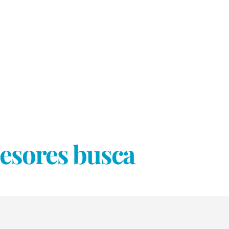
sesores busca