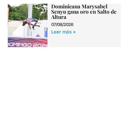
Dominicana Marysabel
Senyu gana oro en Salto de
Altura
07/08/2026
Leer más »