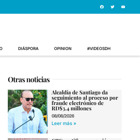
O
DIÁSPORA
OPINION
#VIDEOSDH
Otras noticias
Alcaldía de Santiago da
seguimiento al proceso por
fraude electrónico de
RD$3.4 millones
08/08/2026
Leer más »