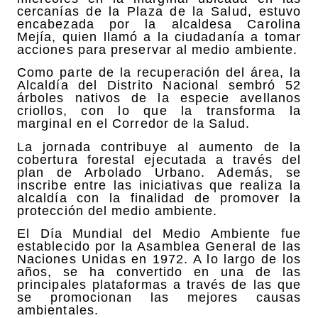
cercanías de la Plaza de la Salud, estuvo
encabezada por la alcaldesa Carolina
Mejía, quien llamó a la ciudadanía a tomar
acciones para preservar al medio ambiente.
Como parte de la recuperación del área, la
Alcaldía del Distrito Nacional sembró 52
árboles nativos de la especie avellanos
criollos, con lo que la transforma la
marginal en el Corredor de la Salud.
La jornada contribuye al aumento de la
cobertura forestal ejecutada a través del
plan de Arbolado Urbano. Además, se
inscribe entre las iniciativas que realiza la
alcaldía con la finalidad de promover la
protección del medio ambiente.
El Día Mundial del Medio Ambiente fue
establecido por la Asamblea General de las
Naciones Unidas en 1972. A lo largo de los
años, se ha convertido en una de las
principales plataformas a través de las que
se promocionan las mejores causas
ambientales.