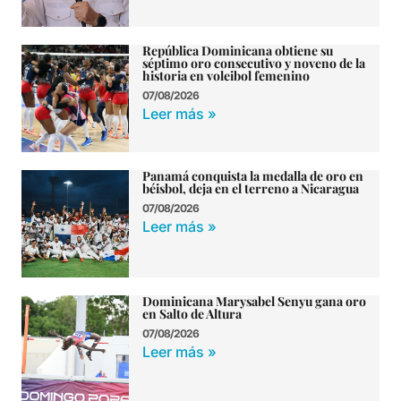
República Dominicana obtiene su
séptimo oro consecutivo y noveno de la
historia en voleibol femenino
07/08/2026
Leer más »
Panamá conquista la medalla de oro en
béisbol, deja en el terreno a Nicaragua
07/08/2026
Leer más »
Dominicana Marysabel Senyu gana oro
en Salto de Altura
07/08/2026
Leer más »