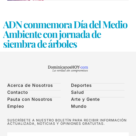
ADN conmemora Día del Medio
Ambiente con jornada de
siembra de árboles
Acerca de Nosotros
Deportes
Contacto
Salud
Pauta con Nosotros
Arte y Gente
Empleo
Mundo
SUSCRÍBETE A NUESTRO BOLETÍN PARA RECIBIR INFORMACIÓN
ACTUALIZADA, NOTICIAS Y OPINIONES GRATUITAS.