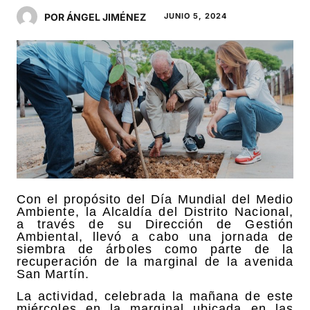
POR ÁNGEL JIMÉNEZ
JUNIO 5, 2024
Con el propósito del Día Mundial del Medio
Ambiente, la Alcaldía del Distrito Nacional,
a través de su Dirección de Gestión
Ambiental, llevó a cabo una jornada de
siembra de árboles como parte de la
recuperación de la marginal de la avenida
San Martín.
La actividad, celebrada la mañana de este
miércoles en la marginal ubicada en las