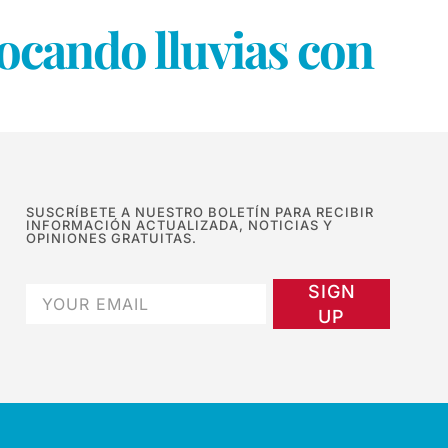
ocando lluvias con
SUSCRÍBETE A NUESTRO BOLETÍN PARA RECIBIR
INFORMACIÓN ACTUALIZADA, NOTICIAS Y
OPINIONES GRATUITAS.
SIGN
UP