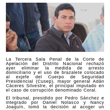
La Tercera Sala Penal de la Corte de
Apelación del Distrito Nacional rechazó
ayer eliminar la medida de arresto
domiciliario y el uso de brazalete colocado
al exjefe del Cuerpo de Seguridad
Presidencial (Cusep), mayor general Adán
Cáceres Silvestre, el principal imputado en
el caso de corrupción denominado Coral.
El tribunal, presidido por Pedro Sánchez e
integrado por Daniel Nolasco y Nancy
Joaquín, tomó la decisión al acoger un