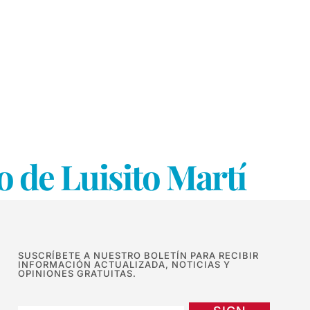
o de Luisito Martí
SUSCRÍBETE A NUESTRO BOLETÍN PARA RECIBIR
INFORMACIÓN ACTUALIZADA, NOTICIAS Y
OPINIONES GRATUITAS.