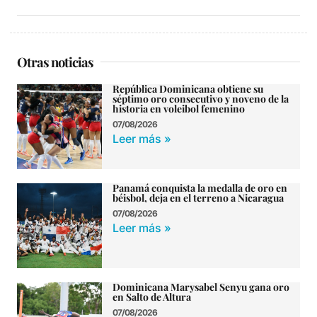
Otras noticias
República Dominicana obtiene su
séptimo oro consecutivo y noveno de la
historia en voleibol femenino
07/08/2026
Leer más »
Panamá conquista la medalla de oro en
béisbol, deja en el terreno a Nicaragua
07/08/2026
Leer más »
Dominicana Marysabel Senyu gana oro
en Salto de Altura
07/08/2026