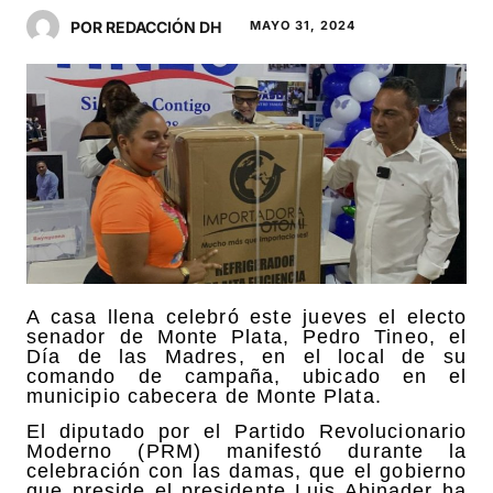
POR REDACCIÓN DH
MAYO 31, 2024
A casa llena celebró este jueves el electo
senador de Monte Plata, Pedro Tineo, el
Día de las Madres, en el local de su
comando de campaña, ubicado en el
municipio cabecera de Monte Plata.
El diputado por el Partido Revolucionario
Moderno (PRM) manifestó durante la
celebración con las damas, que el gobierno
que preside el presidente Luis Abinader ha