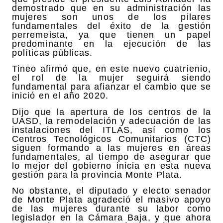
demostrado que en su administración las
mujeres son unos de los pilares
fundamentales del éxito de la gestión
perremeista, ya que tienen un papel
predominante en la ejecución de las
políticas públicas.
Tineo afirmó que, en este nuevo cuatrienio,
el rol de la mujer seguirá siendo
fundamental para afianzar el cambio que se
inició en el año 2020.
Dijo que la apertura de los centros de la
UASD, la remodelación y adecuación de las
instalaciones del ITLAS, así como los
Centros Tecnológicos Comunitarios (CTC)
siguen formando a las mujeres en áreas
fundamentales, al tiempo de asegurar que
lo mejor del gobierno inicia en esta nueva
gestión para la provincia Monte Plata.
No obstante, el diputado y electo senador
de Monte Plata agradeció el masivo apoyo
de las mujeres durante su labor como
legislador en la Cámara Baja, y que ahora