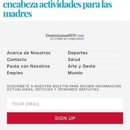
encabeza actividades para las
madres
Acerca de Nosotros
Deportes
Contacto
Salud
Pauta con Nosotros
Arte y Gente
Empleo
Mundo
SUSCRÍBETE A NUESTRO BOLETÍN PARA RECIBIR INFORMACIÓN
ACTUALIZADA, NOTICIAS Y OPINIONES GRATUITAS.
SIGN UP