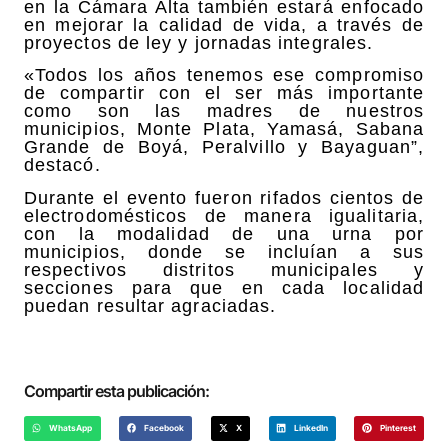
en la Cámara Alta también estará enfocado
en mejorar la calidad de vida, a través de
proyectos de ley y jornadas integrales.
«Todos los años tenemos ese compromiso
de compartir con el ser más importante
como son las madres de nuestros
municipios, Monte Plata, Yamasá, Sabana
Grande de Boyá, Peralvillo y Bayaguan”,
destacó.
Durante el evento fueron rifados cientos de
electrodomésticos de manera igualitaria,
con la modalidad de una urna por
municipios, donde se incluían a sus
respectivos distritos municipales y
secciones para que en cada localidad
puedan resultar agraciadas.
Compartir esta publicación:
WhatsApp
Facebook
X
LinkedIn
Pinterest