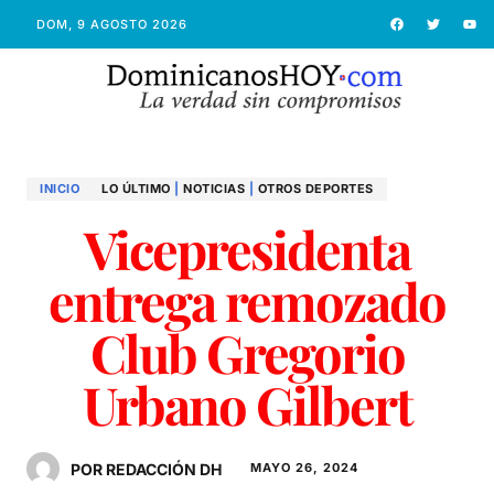
DOM, 9 AGOSTO 2026
INICIO
LO ÚLTIMO
|
NOTICIAS
|
OTROS DEPORTES
Vicepresidenta
entrega remozado
Club Gregorio
Urbano Gilbert
POR REDACCIÓN DH
MAYO 26, 2024