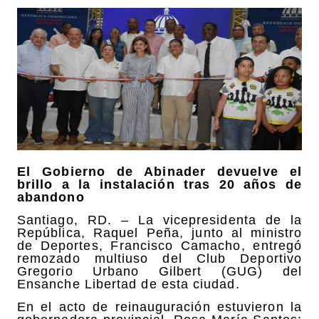
El Gobierno de Abinader devuelve el
brillo a la instalación tras 20 años de
abandono
Santiago, RD. – La vicepresidenta de la
República, Raquel Peña, junto al ministro
de Deportes, Francisco Camacho, entregó
remozado multiuso del Club Deportivo
Gregorio Urbano Gilbert (GUG) del
Ensanche Libertad de esta ciudad.
En el acto de reinauguración estuvieron la