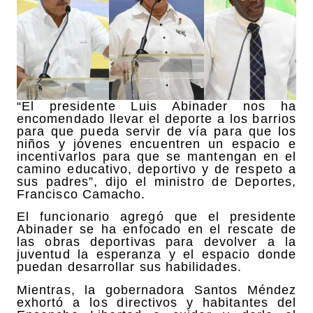
“El presidente Luis Abinader nos ha
encomendado llevar el deporte a los barrios
para que pueda servir de vía para que los
niños y jóvenes encuentren un espacio e
incentivarlos para que se mantengan en el
camino educativo, deportivo y de respeto a
sus padres”, dijo el ministro de Deportes,
Francisco Camacho.
El funcionario agregó que el presidente
Abinader se ha enfocado en el rescate de
las obras deportivas para devolver a la
juventud la esperanza y el espacio donde
puedan desarrollar sus habilidades.
Mientras, la gobernadora Santos Méndez
exhortó a los directivos y habitantes del