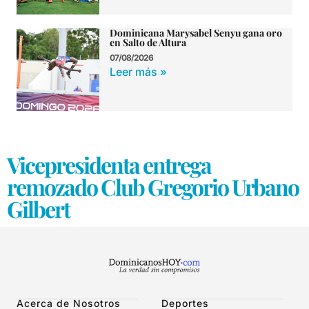
Dominicana Marysabel Senyu gana oro
en Salto de Altura
07/08/2026
Leer más »
Vicepresidenta entrega
remozado Club Gregorio Urbano
Gilbert
Acerca de Nosotros
Deportes