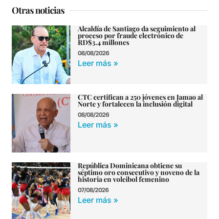
Otras noticias
Alcaldía de Santiago da seguimiento al
proceso por fraude electrónico de
RD$3.4 millones
08/08/2026
Leer más »
CTC certifican a 250 jóvenes en Jamao al
Norte y fortalecen la inclusión digital
08/08/2026
Leer más »
República Dominicana obtiene su
séptimo oro consecutivo y noveno de la
historia en voleibol femenino
07/08/2026
Leer más »