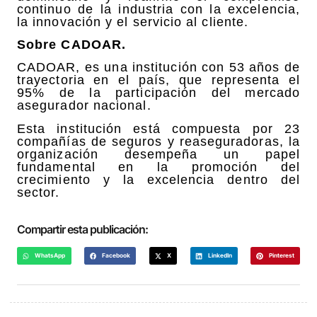
continuo de la industria con la excelencia,
la innovación y el servicio al cliente.
Sobre CADOAR.
CADOAR, es una institución con 53 años de
trayectoria en el país, que representa el
95% de la participación del mercado
asegurador nacional.
Esta institución está compuesta por 23
compañías de seguros y reaseguradoras, la
organización desempeña un papel
fundamental en la promoción del
crecimiento y la excelencia dentro del
sector.
Compartir esta publicación:
WhatsApp
Facebook
X
LinkedIn
Pinterest