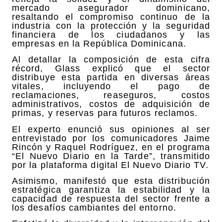
mercado asegurador dominicano,
resaltando el compromiso continuo de la
industria con la protección y la seguridad
financiera de los ciudadanos y las
empresas en la República Dominicana.
Al detallar la composición de esta cifra
récord, Glass explicó que el sector
distribuye esta partida en diversas áreas
vitales, incluyendo el pago de
reclamaciones, reaseguros, costos
administrativos, costos de adquisición de
primas, y reservas para futuros reclamos.
El experto enunció sus opiniones al ser
entrevistado por los comunicadores Jaime
Rincón y Raquel Rodríguez, en el programa
“El Nuevo Diario en la Tarde”, transmitido
por la plataforma digital El Nuevo Diario TV.
Asimismo, manifestó que esta distribución
estratégica garantiza la estabilidad y la
capacidad de respuesta del sector frente a
los desafíos cambiantes del entorno.