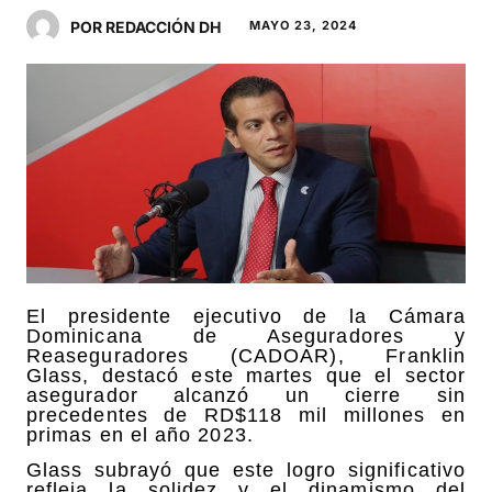
POR REDACCIÓN DH
MAYO 23, 2024
El presidente ejecutivo de la Cámara
Dominicana de Aseguradores y
Reaseguradores (CADOAR), Franklin
Glass, destacó este martes que el sector
asegurador alcanzó un cierre sin
precedentes de RD$118 mil millones en
primas en el año 2023.
Glass subrayó que este logro significativo
refleja la solidez y el dinamismo del