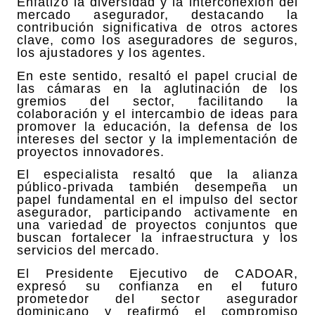
Enfatizó la diversidad y la interconexión del
mercado asegurador, destacando la
contribución significativa de otros actores
clave, como los aseguradores de seguros,
los ajustadores y los agentes.
En este sentido, resaltó el papel crucial de
las cámaras en la aglutinación de los
gremios del sector, facilitando la
colaboración y el intercambio de ideas para
promover la educación, la defensa de los
intereses del sector y la implementación de
proyectos innovadores.
El especialista resaltó que la alianza
público-privada también desempeña un
papel fundamental en el impulso del sector
asegurador, participando activamente en
una variedad de proyectos conjuntos que
buscan fortalecer la infraestructura y los
servicios del mercado.
El Presidente Ejecutivo de CADOAR,
expresó su confianza en el futuro
prometedor del sector asegurador
dominicano y reafirmó el compromiso