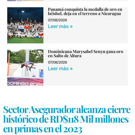
Panamá conquista la medalla de oro en
béisbol, deja en el terreno a Nicaragua
07/08/2026
Leer más »
Dominicana Marysabel Senyu gana oro
en Salto de Altura
07/08/2026
Leer más »
Sector Asegurador alcanza cierre
histórico de RD$118 Mil millones
en primas en el 2023