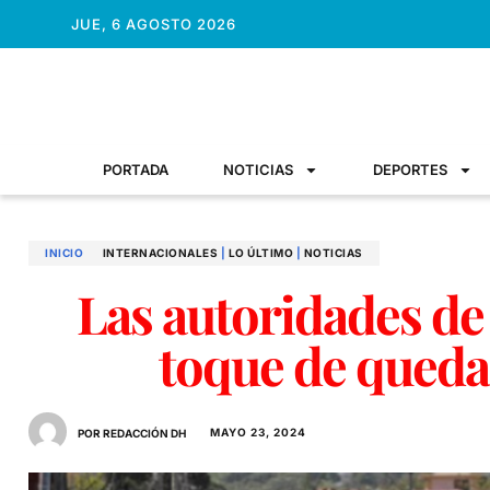
JUE, 6 AGOSTO 2026
PORTADA
NOTICIAS
DEPORTES
INICIO
INTERNACIONALES
|
LO ÚLTIMO
|
NOTICIAS
Las autoridades de
toque de queda
MAYO 23, 2024
POR REDACCIÓN DH