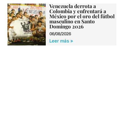
Venezuela derrota a
Colombia y enfrentará a
México por el oro del fútbol
masculino en Santo
Domingo 2026
06/08/2026
Leer más »