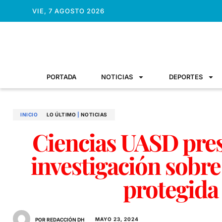
VIE, 7 AGOSTO 2026
PORTADA
NOTICIAS
DEPORTES
INICIO
LO ÚLTIMO
|
NOTICIAS
Ciencias UASD pres
investigación sobre
protegida
MAYO 23, 2024
POR REDACCIÓN DH