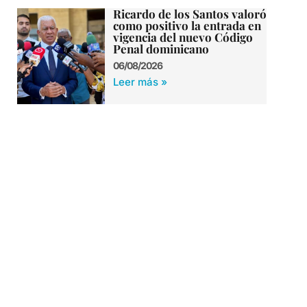
Ricardo de los Santos valoró
como positivo la entrada en
vigencia del nuevo Código
Penal dominicano
06/08/2026
Leer más »