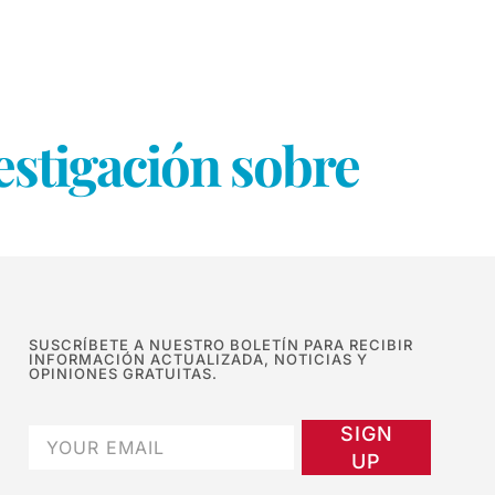
estigación sobre
SUSCRÍBETE A NUESTRO BOLETÍN PARA RECIBIR
INFORMACIÓN ACTUALIZADA, NOTICIAS Y
OPINIONES GRATUITAS.
SIGN
UP