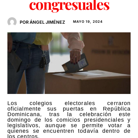
congresuales
POR ÁNGEL JIMÉNEZ
MAYO 19, 2024
Los colegios electorales cerraron
oficialmente sus puertas en República
Dominicana, tras la celebración este
domingo de los
comicios presidenciales y
legislativos
, aunque se permite votar a
quienes se encuentren todavía dentro de
los centros.