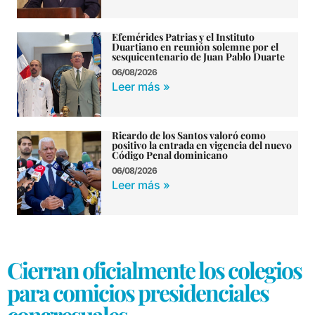
Efemérides Patrias y el Instituto
Duartiano en reunión solemne por el
sesquicentenario de Juan Pablo Duarte
06/08/2026
Leer más »
Ricardo de los Santos valoró como
positivo la entrada en vigencia del nuevo
Código Penal dominicano
06/08/2026
Leer más »
Cierran oficialmente los colegios
para comicios presidenciales
congresuales