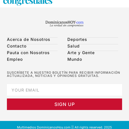
Acerca de Nosotros
Deportes
Contacto
Salud
Pauta con Nosotros
Arte y Gente
Empleo
Mundo
SUSCRÍBETE A NUESTRO BOLETÍN PARA RECIBIR INFORMACIÓN
ACTUALIZADA, NOTICIAS Y OPINIONES GRATUITAS.
SIGN UP
Multimedios DominicanosHoy.com || All rights reserved. 2025