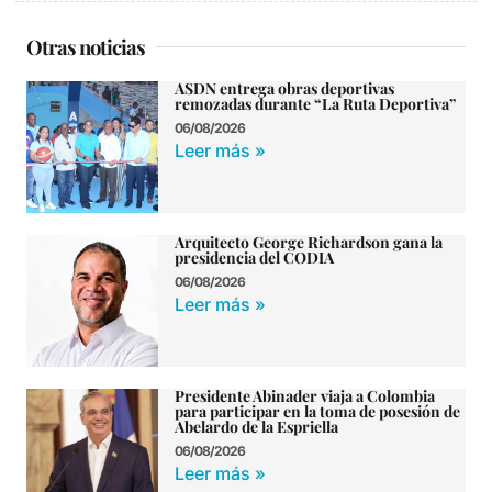
Otras noticias
ASDN entrega obras deportivas
remozadas durante “La Ruta Deportiva”
06/08/2026
Leer más »
Arquitecto George Richardson gana la
presidencia del CODIA
06/08/2026
Leer más »
Presidente Abinader viaja a Colombia
para participar en la toma de posesión de
Abelardo de la Espriella
06/08/2026
Leer más »