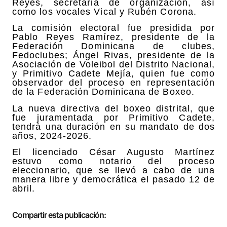
Reyes, secretaria de organización, así
como los vocales Vical y Rubén Corona.
La comisión electoral fue presidida por
Pablo Reyes Ramírez, presidente de la
Federación Dominicana de clubes,
Fedoclubes; Ángel Rivas, presidente de la
Asociación de Voleibol del Distrito Nacional,
y Primitivo Cadete Mejía, quien fue como
observador del proceso en representación
de la Federación Dominicana de Boxeo.
La nueva directiva del boxeo distrital, que
fue juramentada por Primitivo Cadete,
tendrá una duración en su mandato de dos
años, 2024-2026.
El licenciado César Augusto Martínez
estuvo como notario del proceso
eleccionario, que se llevó a cabo de una
manera libre y democrática el pasado 12 de
abril.
Compartir esta publicación: