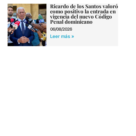
Ricardo de los Santos valoró
como positivo la entrada en
vigencia del nuevo Código
Penal dominicano
06/08/2026
Leer más »