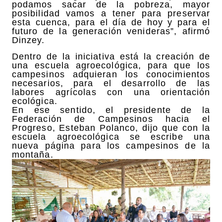
podamos sacar de la pobreza, mayor
posibilidad vamos a tener para preservar
esta cuenca, para el día de hoy y para el
futuro de la generación venideras”, afirmó
Dinzey.
Dentro de la iniciativa está la creación de
una escuela agroecológica, para que los
campesinos adquieran los conocimientos
necesarios, para el desarrollo de las
labores agrícolas con una orientación
ecológica.
En ese sentido, el presidente de la
Federación de Campesinos hacia el
Progreso, Esteban Polanco, dijo que con la
escuela agroecológica se escribe una
nueva página para los campesinos de la
montaña.