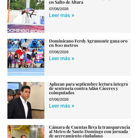
en Salto de Altura
07/08/2026
Leer más »
Dominicano Ferdy Agramonte gana oro
en 800 metros
07/08/2026
Leer más »
Aplazan para septiembre lectura íntegra
de sentencia contra Adán Cáceres y
coimputados
07/08/2026
Leer más »
Cámara de Cuentas lleva la transparencia
al Metro de Santo Domingo con jornada
de acercamiento ciudadano