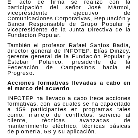
El acto de firma se realizó con la
participación del señor José Mármol,
vicepresidente ejecutivo de
Comunicaciones Corporativas, Reputación y
Banca Responsable de Grupo Popular y
vicepresidente de la Junta Directiva de la
Fundación Popular.
También el profesor Rafael Santos Badía,
director general de INFOTEP, Elías Dinzey,
gerente general de la Fundación Popular y
Esteban Polanco, presidente de la
Federación de Campesinos hacia el
Progreso.
Acciones formativas llevadas a cabo en
el marco del acuerdo
INFOTEP ha llevado a cabo trece acciones
formativas, con las cuales se ha capacitado
a 159 participantes en programas tales
como: manejo de conflictos, servicio al
cliente, técnicas avanzadas de
mantenimiento eléctrico, técnicas básicas
de plomería, 5S y su aplicación.