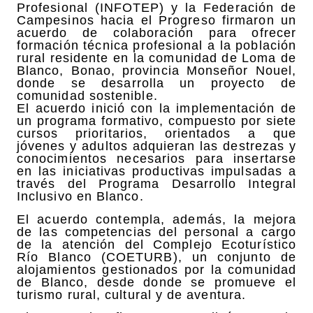
Profesional (INFOTEP) y la Federación de
Campesinos hacia el Progreso firmaron un
acuerdo de colaboración para ofrecer
formación técnica profesional a la población
rural residente en la comunidad de Loma de
Blanco, Bonao, provincia Monseñor Nouel,
donde se desarrolla un proyecto de
comunidad sostenible.
El acuerdo inició con la implementación de
un programa formativo, compuesto por siete
cursos prioritarios, orientados a que
jóvenes y adultos adquieran las destrezas y
conocimientos necesarios para insertarse
en las iniciativas productivas impulsadas a
través del Programa Desarrollo Integral
Inclusivo en Blanco.
El acuerdo contempla, además, la mejora
de las competencias del personal a cargo
de la atención del Complejo Ecoturístico
Río Blanco (COETURB), un conjunto de
alojamientos gestionados por la comunidad
de Blanco, desde donde se promueve el
turismo rural, cultural y de aventura.