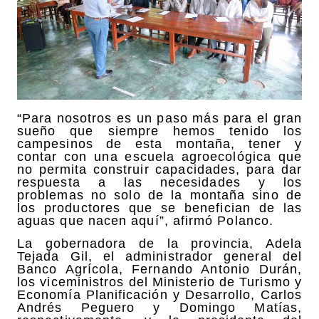
“Para nosotros es un paso más para el gran
sueño que siempre hemos tenido los
campesinos de esta montaña, tener y
contar con una escuela agroecológica que
no permita construir capacidades, para dar
respuesta a las necesidades y los
problemas no solo de la montaña sino de
los productores que se benefician de las
aguas que nacen aquí”, afirmó Polanco.
La gobernadora de la provincia, Adela
Tejada Gil, el administrador general del
Banco Agrícola, Fernando Antonio Durán,
los viceministros del Ministerio de Turismo y
Economía Planificación y Desarrollo, Carlos
Andrés Peguero y Domingo Matías,