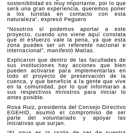
sostenibilidad es muy importante, por lo que
será una gran experiencia, queremos poner
a los turistas en contacto con esta
naturaleza”, expresó Peguero
“Nosotros sí podemos aportar a este
proyecto, cuando uno viene aquí constata
que el esfuerzo vale la pena, ya que esta
zona puedes ser un referente nacional e
internacional”, manifestó Matías.
Explicaron que dentro de las facultades de
sus instituciones hay acciones que bien
pueden activarse para implementarlas en
todo el proyecto de preservación de la
cuenca, y que beneficie a la gente que vive
en la comunidad, por lo que informaran a
sus respectivos ministros para iniciar lo
antes posible.
Rosa Ruiz, presidenta del Consejo Directivo
EGEHID, asumió el compromiso de ser
parte del voluntariado y apoyar las
iniciativas que surjan.
“El agua es la razón de ser de nuestra