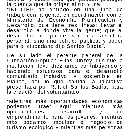
la cuenca que da origen al río Yuna.
“INFOTEP ha entrado en una línea de
trabajo con la gente, en coordinación con el
Ministerio de Economía, Planificación y
Desarrollo, que tiene tres líneas: llevar el
desarrollo a donde vive la gente; que el
desarrollo no puede ser una aventura
personal, sino una política pública; y poder
para el ciudadano dijo Santos Badía”.
De su lado el gerente general de la
Fundación Popular, Elías Dinzey, dijo que la
institución lleva diez años contribuyendo y
haciendo esfuerzos para el desarrollo
comunitario inclusivo y sostenible en
Blanco, por lo que saluda la iniciativa
presentada por Rafael Santos Badía, para
la creación del voluntariado.
“Mientras más oportunidades económicas
podemos traer aquí, mientras más
oportunidades desarrollo y de
emprendimiento para los jóvenes, mientras
más podamos impulsar el negocio de
turismo ecológico y mientras más personas