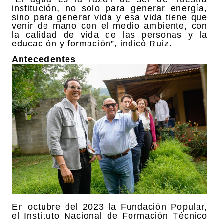
institución, no solo para generar energía,
sino para generar vida y esa vida tiene que
venir de mano con el medio ambiente, con
la calidad de vida de las personas y la
educación y formación”, indicó Ruiz.
Antecedentes
En octubre del 2023 la Fundación Popular,
el Instituto Nacional de Formación Técnico