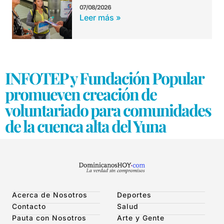
07/08/2026
Leer más »
INFOTEP y Fundación Popular
promueven creación de
voluntariado para comunidades
de la cuenca alta del Yuna
Acerca de Nosotros
Deportes
Contacto
Salud
Pauta con Nosotros
Arte y Gente