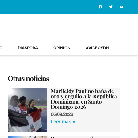
O
DIÁSPORA
OPINION
#VIDEOSDH
Otras noticias
Marileidy Paulino baña de
oro y orgullo a la República
Dominicana en Santo
Domingo 2026
05/08/2026
Leer más »