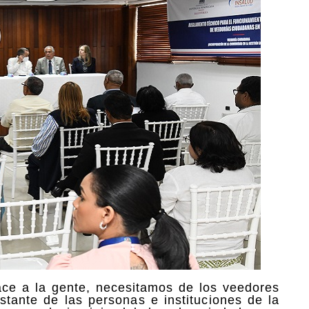
ace a la gente, necesitamos de los veedores
stante de las personas e instituciones de la