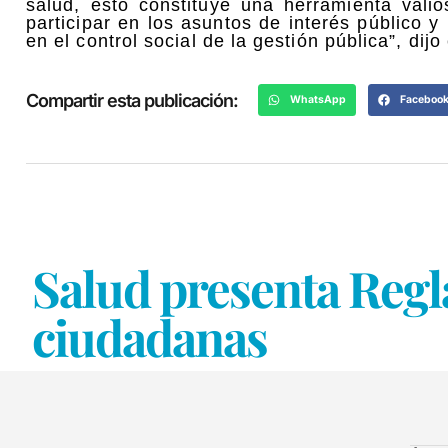
salud, esto constituye una herramienta vali
participar en los asuntos de interés público 
en el control social de la gestión pública”, dijo
Compartir esta publicación:
WhatsApp
Faceboo
Salud presenta Reg
ciudadanas