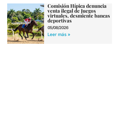
Comisión Hípica denuncia
venta ilegal de Juegos
virtuales, desmiente bancas
deportivas
05/08/2026
Leer más »