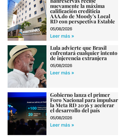
Banreservas recibe
nuevamente la máxima
calificación crediticia
AAA.do de Moody’s Local
RD con perspectiva Estable
05/08/2026
Leer más »
Lula advierte que Brasil
enfrentará cualquier intento
de injerencia extranjera
05/08/2026
Leer más »
Gobierno lanza el primer
Foro Nacional para impulsar
la Meta RD 2036 y acelerar
el desarrollo del país
05/08/2026
Leer más »