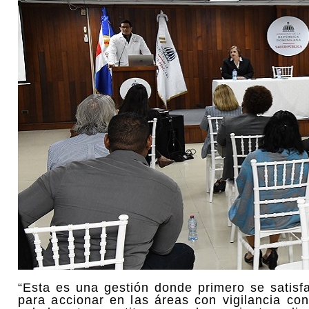
“Esta es una gestión donde primero se satisf
para accionar en las áreas con vigilancia con