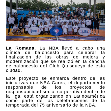
La Romana.
La NBA llevó a cabo una
clínica de baloncesto para celebrar la
finalización de las obras de mejora y
modernización que se realizó en la cancha
de baloncesto del Club Quisqueya de esta
ciudad.
Este proyecto se enmarca dentro de las
iniciativas que NBA Cares, el departamento
responsable de los proyectos de
responsabilidad social corporativa dentro de
la liga, está organizando en Latinoamérica
como parte de las celebraciones de la
temporada del 75 aniversario de la NBA.