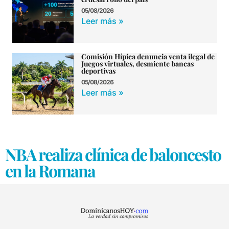
05/08/2026
Leer más »
Comisión Hípica denuncia venta ilegal de
Juegos virtuales, desmiente bancas
deportivas
05/08/2026
Leer más »
NBA realiza clínica de baloncesto
en la Romana