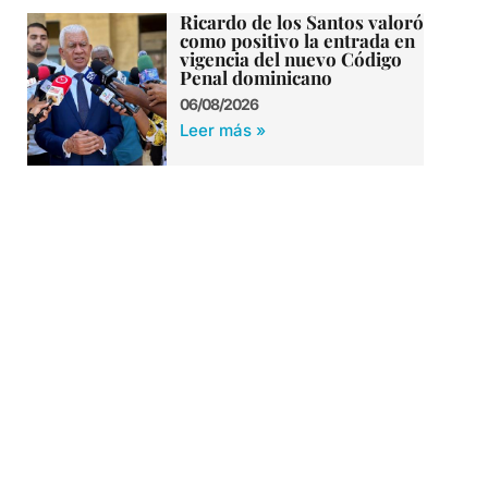
Ricardo de los Santos valoró
como positivo la entrada en
vigencia del nuevo Código
Penal dominicano
06/08/2026
Leer más »