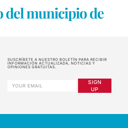
o del municipio de
SUSCRÍBETE A NUESTRO BOLETÍN PARA RECIBIR
INFORMACIÓN ACTUALIZADA, NOTICIAS Y
OPINIONES GRATUITAS.
SIGN
UP