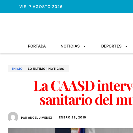
VIE, 7 AGOSTO 2026
PORTADA
NOTICIAS
DEPORTES
INICIO
LO ÚLTIMO
|
NOTICIAS
La CAASD interv
sanitario del m
ENERO 28, 2019
POR ÁNGEL JIMÉNEZ