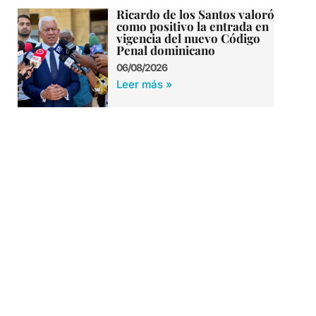
Ricardo de los Santos valoró
como positivo la entrada en
vigencia del nuevo Código
Penal dominicano
06/08/2026
Leer más »