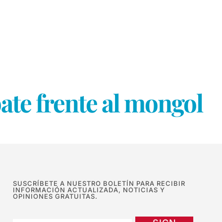
te frente al mongol
SUSCRÍBETE A NUESTRO BOLETÍN PARA RECIBIR
INFORMACIÓN ACTUALIZADA, NOTICIAS Y
OPINIONES GRATUITAS.