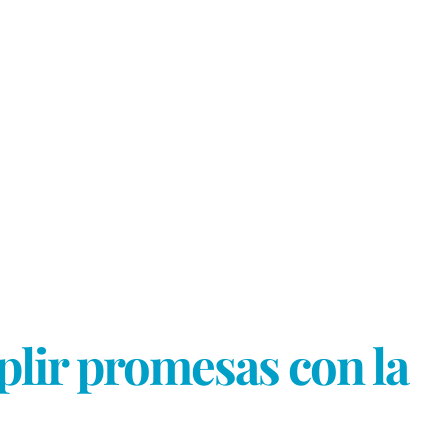
mplir promesas con la