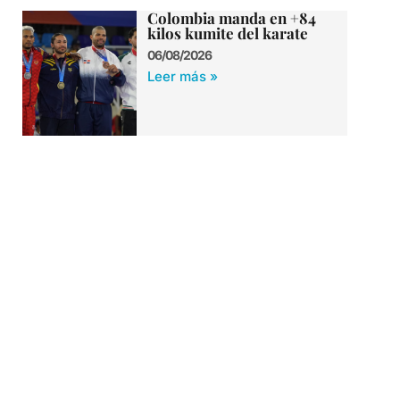
Colombia manda en +84
kilos kumite del karate
06/08/2026
Leer más »