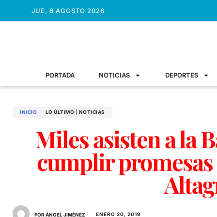
JUE, 6 AGOSTO 2026
PORTADA
NOTICIAS
DEPORTES
INICIO
LO ÚLTIMO
|
NOTICIAS
Miles asisten a la 
cumplir promesas c
Altag
ENERO 20, 2019
POR ÁNGEL JIMÉNEZ