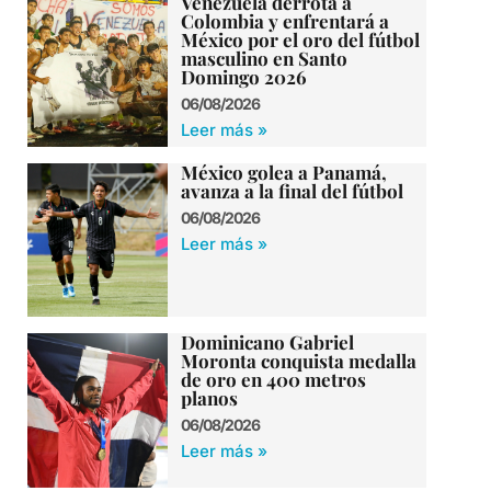
Venezuela derrota a
Colombia y enfrentará a
México por el oro del fútbol
masculino en Santo
Domingo 2026
06/08/2026
Leer más »
México golea a Panamá,
avanza a la final del fútbol
06/08/2026
Leer más »
Dominicano Gabriel
Moronta conquista medalla
de oro en 400 metros
planos
06/08/2026
Leer más »