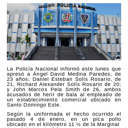
La Policía Nacional informó este lunes que
apresó a Ángel David Medina Paredes, de
23 años; Daniel Esteban Solís Rosario, de
21, Richard Alexander Solís Rosario de 20;
y John Marcos Pela Smith de 26, ambos
acusados de herir de bala al empleado de
un establecimiento comercial ubicado en
Santo Domingo Este.
Según la uniformada el hecho ocurrido el
pasado 4 de enero, en un pica pollo
ubicado en el kilómetro 11 ½ de la Marginal