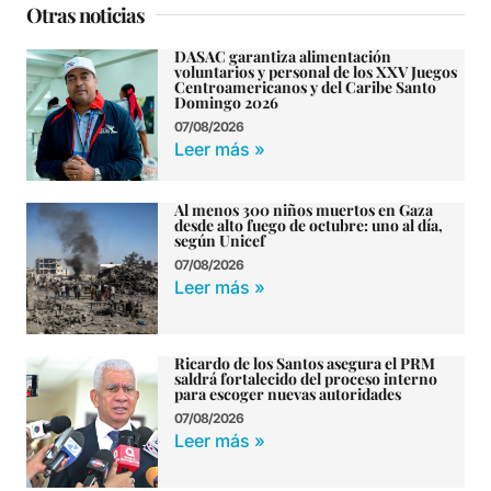
Otras noticias
DASAC garantiza alimentación
voluntarios y personal de los XXV Juegos
Centroamericanos y del Caribe Santo
Domingo 2026
07/08/2026
Leer más »
Al menos 300 niños muertos en Gaza
desde alto fuego de octubre: uno al día,
según Unicef
07/08/2026
Leer más »
Ricardo de los Santos asegura el PRM
saldrá fortalecido del proceso interno
para escoger nuevas autoridades
07/08/2026
Leer más »