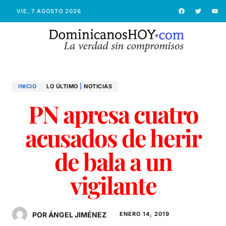
VIE, 7 AGOSTO 2026
INICIO
LO ÚLTIMO
|
NOTICIAS
PN apresa cuatro
acusados de herir
de bala a un
vigilante
POR ÁNGEL JIMÉNEZ
ENERO 14, 2019