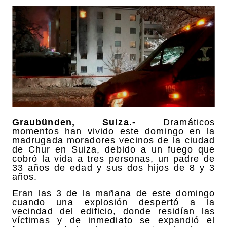
Graubünden, Suiza.-
Dramáticos
momentos han vivido este domingo en la
madrugada moradores vecinos de la ciudad
de Chur en Suiza, debido a un fuego que
cobró la vida a tres personas, un padre de
33 años de edad y sus dos hijos de 8 y 3
años.
Eran las 3 de la mañana de este domingo
cuando una explosión despertó a la
vecindad del edificio, donde residían las
víctimas y de inmediato se expandió el