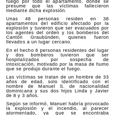
fuego por todo el apartamento, donde se
presume que las víctimas fallecieron
mediante dicha explosión.
Unas 48 personas residen en 38
apartamentos del edificio afectado por la
explosión y tuvieron que ser evacuados por
los agentes del orden y los bomberos del
Cantón Graubünden, quienes fueron
llevados a un lugar cercano.
En el hecho 6 personas residentes del lugar
y dos bomberos tuvieron que ser
hospitalizados por sospecha de
intoxicación, motivado por la masa de humo
que se produjo durante el fuego.
Las víctimas se tratan de un hombre de 33
años de edad, solo identificado con el
nombre de Manuel S. de nacionalidad
dominicana y sus dos hijos Linda y Javier
de 8 y 3 años.
Según se informó, Manuel habría provocado
la explosión y el incendio, al parecer
atormentado, ya que se encontraba