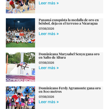
Leer más »
Panamá conquista la medalla de oro en
béisbol, deja en el terreno a Nicaragua
07/08/2026
Leer más »
Dominicana Marysabel Senyu gana oro
en Salto de Altura
07/08/2026
Leer más »
Dominicano Ferdy Agramonte gana oro
en 800 metros
07/08/2026
Leer más »