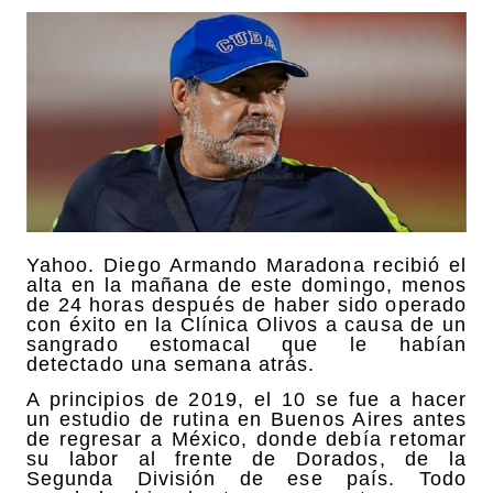
Yahoo. Diego Armando Maradona recibió el
alta en la mañana de este domingo, menos
de 24 horas después de haber sido operado
con éxito en la Clínica Olivos a causa de un
sangrado estomacal que le habían
detectado una semana atrás.
A principios de 2019, el 10 se fue a hacer
un estudio de rutina en Buenos Aires antes
de regresar a México, donde debía retomar
su labor al frente de Dorados, de la
Segunda División de ese país. Todo