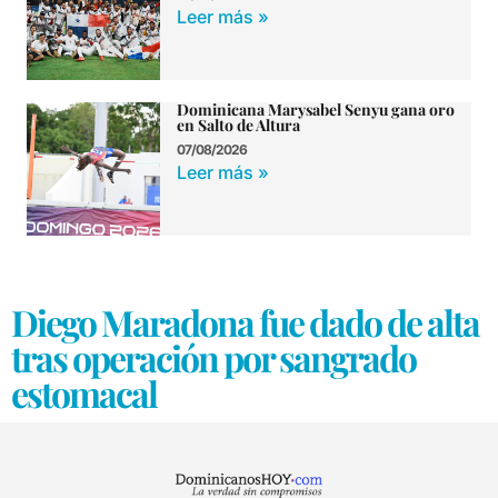
Leer más »
Dominicana Marysabel Senyu gana oro
en Salto de Altura
07/08/2026
Leer más »
Diego Maradona fue dado de alta
tras operación por sangrado
estomacal