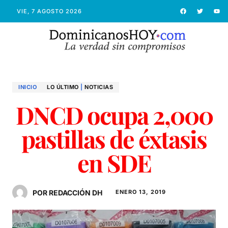
VIE, 7 AGOSTO 2026
INICIO
LO ÚLTIMO
|
NOTICIAS
DNCD ocupa 2,000
pastillas de éxtasis
en SDE
POR REDACCIÓN DH
ENERO 13, 2019