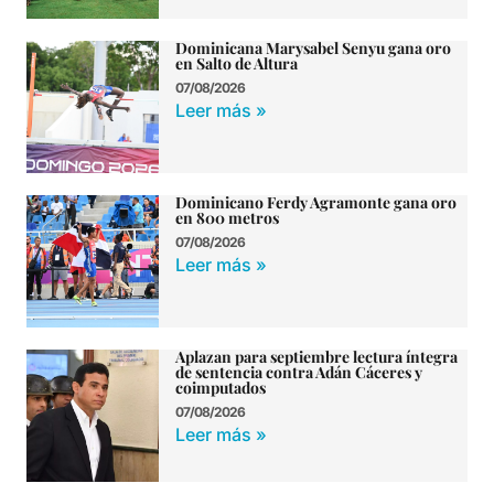
Dominicana Marysabel Senyu gana oro
en Salto de Altura
07/08/2026
Leer más »
Dominicano Ferdy Agramonte gana oro
en 800 metros
07/08/2026
Leer más »
Aplazan para septiembre lectura íntegra
de sentencia contra Adán Cáceres y
coimputados
07/08/2026
Leer más »