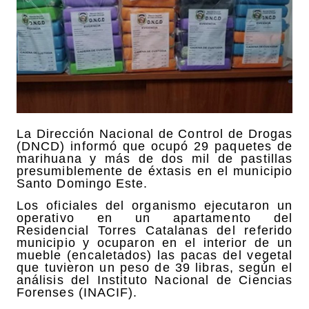
La Dirección Nacional de Control de Drogas
(DNCD) informó que ocupó 29 paquetes de
marihuana y más de dos mil de pastillas
presumiblemente de éxtasis en el municipio
Santo Domingo Este.
Los oficiales del organismo ejecutaron un
operativo en un apartamento del
Residencial Torres Catalanas del referido
municipio y ocuparon en el interior de un
mueble (encaletados) las pacas del vegetal
que tuvieron un peso de 39 libras, según el
análisis del Instituto Nacional de Ciencias
Forenses (INACIF).