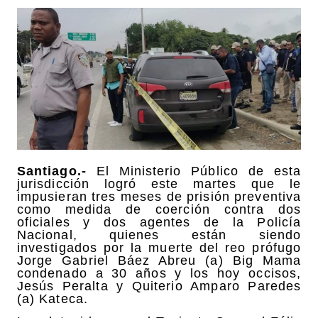
Santiago.-
El Ministerio Público de esta
jurisdicción logró este martes que le
impusieran tres meses de prisión preventiva
como medida de coerción contra dos
oficiales y dos agentes de la Policía
Nacional, quienes están siendo
investigados por la muerte del reo prófugo
Jorge Gabriel Báez Abreu (a) Big Mama
condenado a 30 años y los hoy occisos,
Jesús Peralta y Quiterio Amparo Paredes
(a) Kateca.