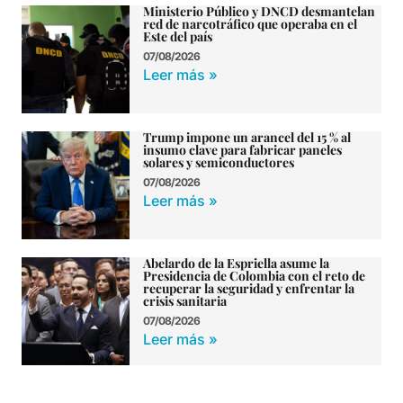
Ministerio Público y DNCD desmantelan
red de narcotráfico que operaba en el
Este del país
07/08/2026
Leer más »
Trump impone un arancel del 15 % al
insumo clave para fabricar paneles
solares y semiconductores
07/08/2026
Leer más »
Abelardo de la Espriella asume la
Presidencia de Colombia con el reto de
recuperar la seguridad y enfrentar la
crisis sanitaria
07/08/2026
Leer más »