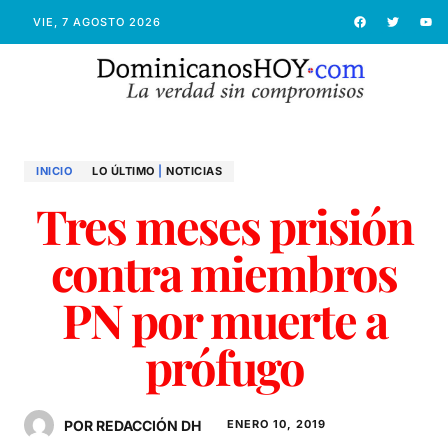
VIE, 7 AGOSTO 2026
INICIO
LO ÚLTIMO
|
NOTICIAS
Tres meses prisión
contra miembros
PN por muerte a
prófugo
POR REDACCIÓN DH
ENERO 10, 2019