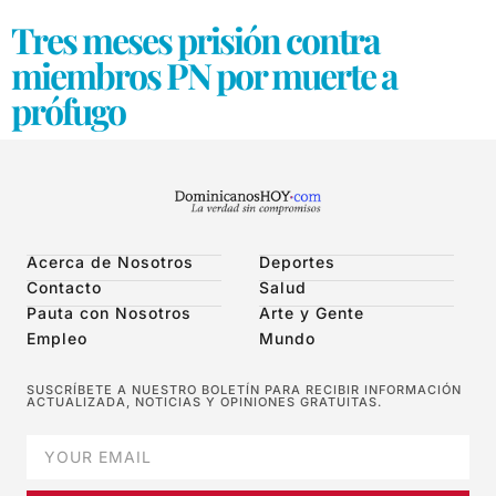
Tres meses prisión contra
miembros PN por muerte a
prófugo
Acerca de Nosotros
Deportes
Contacto
Salud
Pauta con Nosotros
Arte y Gente
Empleo
Mundo
SUSCRÍBETE A NUESTRO BOLETÍN PARA RECIBIR INFORMACIÓN
ACTUALIZADA, NOTICIAS Y OPINIONES GRATUITAS.