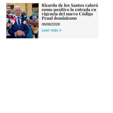
Ricardo de los Santos valoró
como positivo la entrada en
vigencia del nuevo Código
Penal dominicano
06/08/2026
Leer más »