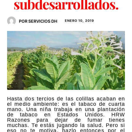
subdesarrollados.
POR SERVICIOS DH
ENERO 10, 2019
Hasta dos tercios de las colillas acaban en
el medio ambiente: es el tabaco de cuarta
mano. Una niña trabaja en una plantación
de tabaco en Estados Unidos. HRW
Razones para dejar de fumar tienes
muchas. Te estás jugando la salud. Pero si
eso no te motiva, hazlo entonces por el