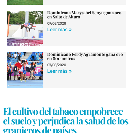
Dominicana Marysabel Senyu gana oro
en Salto de Altura
07/08/2026
Leer más »
Dominicano Ferdy Agramonte gana oro
en 800 metros
07/08/2026
Leer más »
El cultivo del tabaco empobrece
el suelo y perjudica la salud de los
granjeros de países