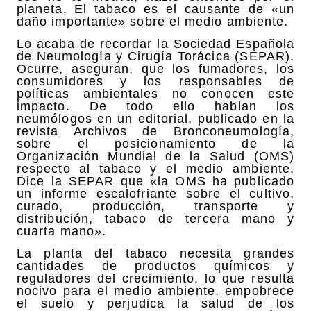
planeta. El tabaco es el causante de «un
daño importante» sobre el medio ambiente.
Lo acaba de recordar la Sociedad Española
de Neumología y Cirugía Torácica (SEPAR).
Ocurre, aseguran, que los fumadores, los
consumidores y los responsables de
políticas ambientales no conocen este
impacto. De todo ello hablan los
neumólogos en un editorial, publicado en la
revista Archivos de Bronconeumología,
sobre el posicionamiento de la
Organización Mundial de la Salud (OMS)
respecto al tabaco y el medio ambiente.
Dice la SEPAR que «la OMS ha publicado
un informe escalofriante sobre el cultivo,
curado, producción, transporte y
distribución, tabaco de tercera mano y
cuarta mano».
La planta del tabaco necesita grandes
cantidades de productos químicos y
reguladores del crecimiento, lo que resulta
nocivo para el medio ambiente, empobrece
el suelo y perjudica la salud de los