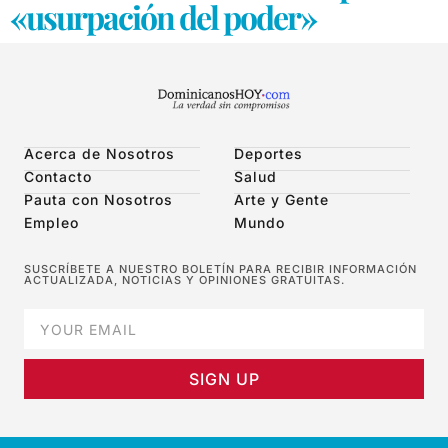
«usurpación del poder»
Acerca de Nosotros
Deportes
Contacto
Salud
Pauta con Nosotros
Arte y Gente
Empleo
Mundo
SUSCRÍBETE A NUESTRO BOLETÍN PARA RECIBIR INFORMACIÓN
ACTUALIZADA, NOTICIAS Y OPINIONES GRATUITAS.
SIGN UP