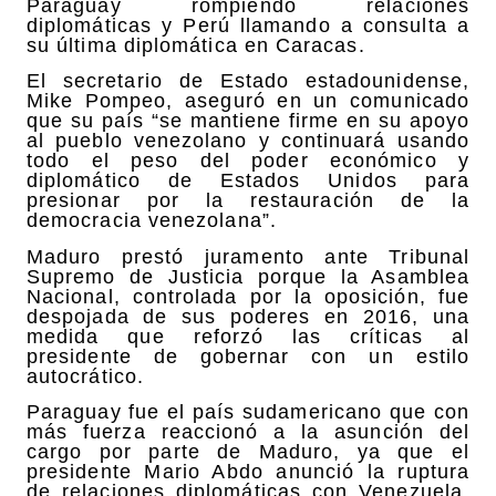
Paraguay rompiendo relaciones
diplomáticas y Perú llamando a consulta a
su última diplomática en Caracas.
El secretario de Estado estadounidense,
Mike Pompeo, aseguró en un comunicado
que su país “se mantiene firme en su apoyo
al pueblo venezolano y continuará usando
todo el peso del poder económico y
diplomático de Estados Unidos para
presionar por la restauración de la
democracia venezolana”.
Maduro prestó juramento ante Tribunal
Supremo de Justicia porque la Asamblea
Nacional, controlada por la oposición, fue
despojada de sus poderes en 2016, una
medida que reforzó las críticas al
presidente de gobernar con un estilo
autocrático.
Paraguay fue el país sudamericano que con
más fuerza reaccionó a la asunción del
cargo por parte de Maduro, ya que el
presidente Mario Abdo anunció la ruptura
de relaciones diplomáticas con Venezuela,