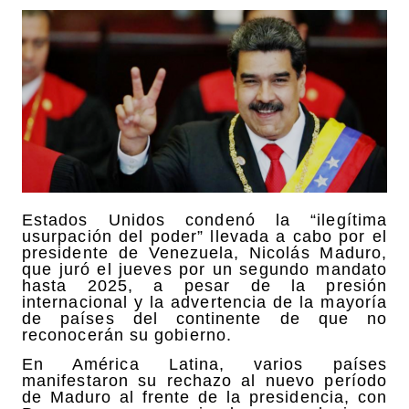
Estados Unidos condenó la “ilegítima
usurpación del poder” llevada a cabo por el
presidente de Venezuela, Nicolás Maduro,
que juró el jueves por un segundo mandato
hasta 2025, a pesar de la presión
internacional y la advertencia de la mayoría
de países del continente de que no
reconocerán su gobierno.
En América Latina, varios países
manifestaron su rechazo al nuevo período
de Maduro al frente de la presidencia, con