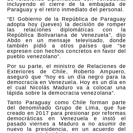
incluyendo el cierre de la embajada de
Paraguay y el retiro inmediato del personal.
“El Gobierno de la República de Paraguay
adopta hoy (jueves) la decisión de romper
las relaciones diplomáticas con la
República Bolivariana de Venezuela”, dijo
Abdo en un mensaje televisado, donde
también pidió a otros países que “se
expresen con hechos concretos en favor del
pueblo venezolano”.
Por su parte, el ministro de Relaciones de
Exteriores de Chile, Roberto Ampuero,
aseguró que “hoy es un día negro para la
democracia en Venezuela. Hoy es un día en
el cual Nicolás Maduro va a colocar una
lápida sobre la democracia venezolana”.
Tanto Paraguay como Chile forman parte
del denominado Grupo de Lima, que fue
creado en 2017 para presionar por reformas
democráticas en Venezuela e instó el
pasado viernes a Maduro a no asumir de
nuevo la presidencia, en un acuerdo del