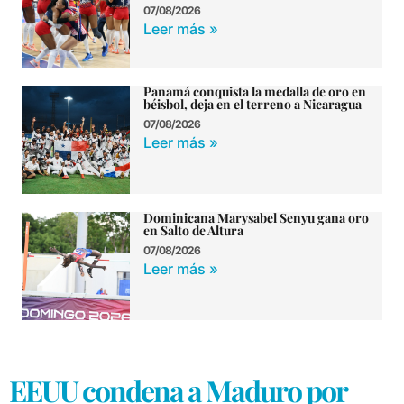
07/08/2026
Leer más »
Panamá conquista la medalla de oro en
béisbol, deja en el terreno a Nicaragua
07/08/2026
Leer más »
Dominicana Marysabel Senyu gana oro
en Salto de Altura
07/08/2026
Leer más »
EEUU condena a Maduro por