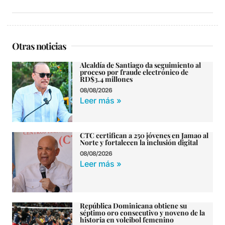
Otras noticias
Alcaldía de Santiago da seguimiento al
proceso por fraude electrónico de
RD$3.4 millones
08/08/2026
Leer más »
CTC certifican a 250 jóvenes en Jamao al
Norte y fortalecen la inclusión digital
08/08/2026
Leer más »
República Dominicana obtiene su
séptimo oro consecutivo y noveno de la
historia en voleibol femenino