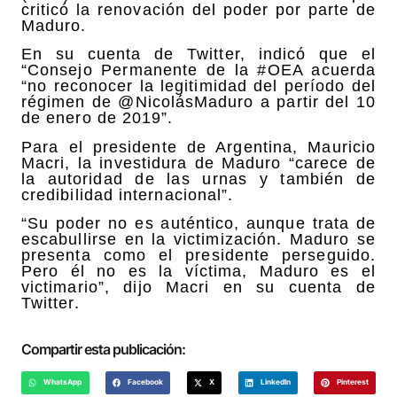
criticó la renovación del poder por parte de
Maduro.
En su cuenta de Twitter, indicó que el
“Consejo Permanente de la #OEA acuerda
“no reconocer la legitimidad del período del
régimen de @NicolásMaduro a partir del 10
de enero de 2019”.
Para el presidente de Argentina, Mauricio
Macri, la investidura de Maduro “carece de
la autoridad de las urnas y también de
credibilidad internacional”.
“Su poder no es auténtico, aunque trata de
escabullirse en la victimización. Maduro se
presenta como el presidente perseguido.
Pero él no es la víctima, Maduro es el
victimario”, dijo Macri en su cuenta de
Twitter.
Compartir esta publicación:
WhatsApp
Facebook
X
LinkedIn
Pinterest