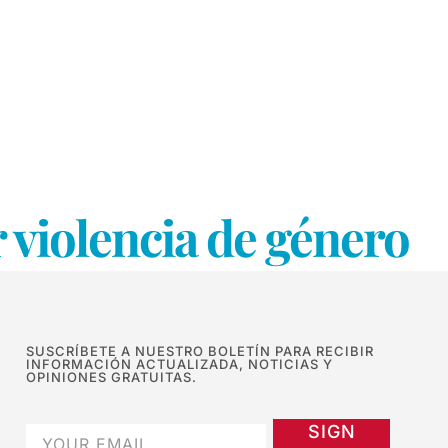
r violencia de género
SUSCRÍBETE A NUESTRO BOLETÍN PARA RECIBIR
INFORMACIÓN ACTUALIZADA, NOTICIAS Y
OPINIONES GRATUITAS.
SIGN