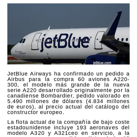
JetBlue Airways ha confirmado un pedido a
Airbus para la compra 60 aviones A220-
300, el modelo más grande de la nueva
serie A220 desarrollado originalmente por la
canadiense Bombardier, pedido valorado en
5.490 millones de dólares (4.834 millones
de euros), al precio actual del catálogo del
constructor europeo.
La flota actual de la compañía de bajo coste
estadounidense incluye 193 aeronaves del
modelo A320 y A321ceo en servicio, a la