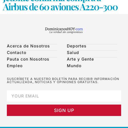
Airbus de 60 aviones A220-300
Acerca de Nosotros
Deportes
Contacto
Salud
Pauta con Nosotros
Arte y Gente
Empleo
Mundo
SUSCRÍBETE A NUESTRO BOLETÍN PARA RECIBIR INFORMACIÓN
ACTUALIZADA, NOTICIAS Y OPINIONES GRATUITAS.
SIGN UP