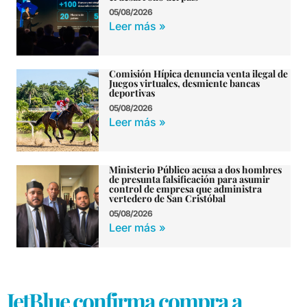
05/08/2026
Leer más »
Comisión Hípica denuncia venta ilegal de
Juegos virtuales, desmiente bancas
deportivas
05/08/2026
Leer más »
Ministerio Público acusa a dos hombres
de presunta falsificación para asumir
control de empresa que administra
vertedero de San Cristóbal
05/08/2026
Leer más »
JetBlue confirma compra a