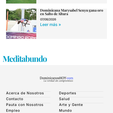
Dominicana Marysabel Senyu gana oro
en Salto de Altura
07/08/2026
Leer más »
Meditabundo
Acerca de Nosotros
Deportes
Contacto
Salud
Pauta con Nosotros
Arte y Gente
Empleo
Mundo