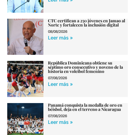
CTC certifican a 250 jóvenes en Jamao al
Norte y fortalecen la inclusión digital
08/08/2026
Leer más »
República Dominicana obtiene su
séptimo oro consecutivo y noveno de la
historia en voleibol femenino
07/08/2026
Leer más »
Panamá conquista la medalla de oro en
béisbol, deja en el terreno a Nicaragua
07/08/2026
Leer más »