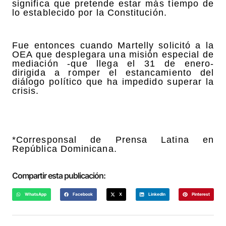
significa que pretende estar más tiempo de
lo establecido por la Constitución.
Fue entonces cuando Martelly solicitó a la
OEA que desplegara una misión especial de
mediación -que llega el 31 de enero-
dirigida a romper el estancamiento del
diálogo político que ha impedido superar la
crisis.
*Corresponsal de Prensa Latina en
República Dominicana.
Compartir esta publicación:
WhatsApp
Facebook
X
LinkedIn
Pinterest