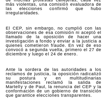
más violentas, una comisión evaluadora de
las elecciones confirmó que hubo
irregularidades.
El CEP, sin embargo, no cumplió con las
observaciones de esa comisión ni aceptó el
llamado de la oposición de hacer una
investigación a fondo y enviar a la justicia a
quienes cometieron fraude. En vez de eso
convocó a segunda vuelta, primero el 27 de
diciembre y luego el 24 de enero.
Ante la sordera de las autoridades a los
reclamos de justicia, la oposición radicalizó
su postura y en multitudinarias
manifestaciones reclamó la salida de
Martelly y de Paul, la renuncia del CEP y la
conformación de un gobierno de transición
que garantice elecciones transparentes.