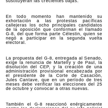
sustituyeran las crecientes bajas.
En todo momento han mantenido su
exhortación a las protestas pacíficas
callejeras los ocho principales candidatos
de la oposición que conforman el llamado
G-8, del que forma parte Célestin, quien se
negó a participar en la segunda vuelta
electoral.
La propuesta del G-8, entregada al Senado,
exige la renuncia de Martelly y de Paul, la
disolución del CEP, y la creación de una
administración provisional encabezada por
el presidente de la Corte de Casación,
Jules Cantave, que en un período de tres
meses debe verificar las elecciones del 25
de octubre y convocar a otras nuevas.
También el G-8 reaccionó enérgicamente