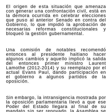
El origen de esta situación que amenaza
con generar una confrontación civil, está en
la demora ocurrida en celebrar elecciones
que puso al anterior Senado en contra del
Gobierno, lo que impidió la aprobación de
necesarias reformas constitucionales y
bloqueó la gestión gubernamental.
Una comisión de notables recomendó
entonces al presidente haitiano hacer
algunos cambios y aquello implicó la salida
del entonces primer ministro Laurent
Lamothe (2012-2014) y su reemplazo por el
actual Evans Paul, dando participación en
el gobierno a algunos partidos de la
oposición.
Sin embargo, la intransigencia mostrada por
la oposición parlamentaria llevó a que ese
Poder del Estado llegara al final de su
mandato sin ser renovado, la Asamblea se