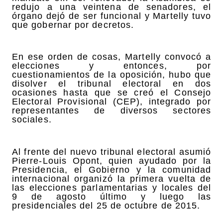
redujo a una veintena de senadores, el
órgano dejó de ser funcional y Martelly tuvo
que gobernar por decretos.
En ese orden de cosas, Martelly convocó a
elecciones y entonces, por
cuestionamientos de la oposición, hubo que
disolver el tribunal electoral en dos
ocasiones hasta que se creó el Consejo
Electoral Provisional (CEP), integrado por
representantes de diversos sectores
sociales.
Al frente del nuevo tribunal electoral asumió
Pierre-Louis Opont, quien ayudado por la
Presidencia, el Gobierno y la comunidad
internacional organizó la primera vuelta de
las elecciones parlamentarias y locales del
9 de agosto último y luego las
presidenciales del 25 de octubre de 2015.