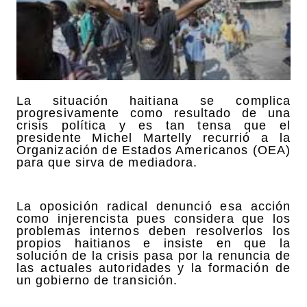
La situación haitiana se complica
progresivamente como resultado de una
crisis política y es tan tensa que el
presidente Michel Martelly recurrió a la
Organización de Estados Americanos (OEA)
para que sirva de mediadora.
La oposición radical denunció esa acción
como injerencista pues considera que los
problemas internos deben resolverlos los
propios haitianos e insiste en que la
solución de la crisis pasa por la renuncia de
las actuales autoridades y la formación de
un gobierno de transición.