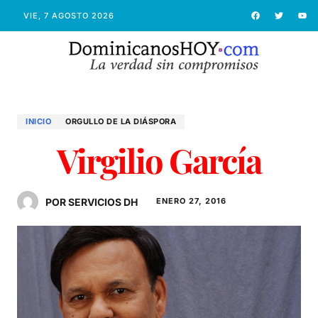
VIE, 7 AGOSTO 2026
INICIO
ORGULLO DE LA DIÁSPORA
Virgilio García
POR SERVICIOS DH
ENERO 27, 2016