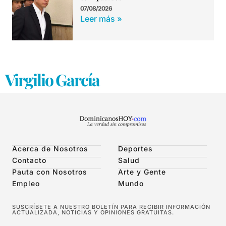
07/08/2026
Leer más »
Virgilio García
Acerca de Nosotros
Deportes
Contacto
Salud
Pauta con Nosotros
Arte y Gente
Empleo
Mundo
SUSCRÍBETE A NUESTRO BOLETÍN PARA RECIBIR INFORMACIÓN
ACTUALIZADA, NOTICIAS Y OPINIONES GRATUITAS.