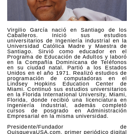
Virgilio García nació en Santiago de los
Caballeros. Inició sus estudios
universitarios de Ingeniería industrial en la
Universidad Católica Madre y Maestra de
Santiago. Sirvió como educador en el
Programa de Educación de Adultos y laboró
en la Compañía Dominicana de Teléfonos
en su ciudad natal. Partió a los Estados
Unidos en el año 1971. Realizó estudios de
programación de computadoras en el
Lindsey Hopkins Education Center de
Miami. Continuó sus estudios universitarios
en la Florida International University, Miami,
Florida, donde recibió una licenciatura en
Ingeniería Industrial, además completó
cursos de posgrado en Administración
Empresarial en la misma universidad.
Presidente/Fundador de
QuisqueyaUSA.com, primer periódico digital