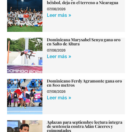
béisbol, deja en el terreno a Nicaragua
07/08/2026
Leer más »
Dominicana Marysabel Senyu gana oro
en Salto de Altura
07/08/2026
Leer más »
Dominicano Ferdy Agramonte gana oro
en 800 metros
07/08/2026
Leer más »
Aplazan para septiembre lectura íntegra
de sentencia contra Adán Cáceres y
coimputados