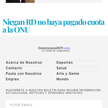
Niegan RD no haya pagado cuota
a la ONU
Acerca de Nosotros
Deportes
Contacto
Salud
Pauta con Nosotros
Arte y Gente
Empleo
Mundo
SUSCRÍBETE A NUESTRO BOLETÍN PARA RECIBIR INFORMACIÓN
ACTUALIZADA, NOTICIAS Y OPINIONES GRATUITAS.