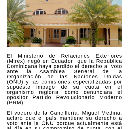
El Ministerio de Relaciones Exteriores
(Mirex) negó en Ecuador que la República
Dominicana haya perdido el derecho a voto
ante la Asamblea General de la
Organización de las Naciones Unidas
(ONU) y las comisiones especializadas por
supuesto impago de su cuota en el
organismo regional como denunciara el
opositor Partido Revolucionario Moderno
(PRM).
El vocero de la Cancillería, Miguel Medina,
aclaró que el país mantiene su derecho a
voto ante la ONU porque actualmente está
al día en su compromiso de cuota, con el