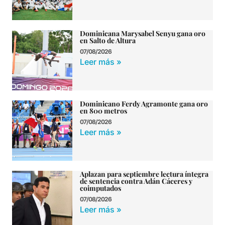
Dominicana Marysabel Senyu gana oro
en Salto de Altura
07/08/2026
Leer más »
Dominicano Ferdy Agramonte gana oro
en 800 metros
07/08/2026
Leer más »
Aplazan para septiembre lectura íntegra
de sentencia contra Adán Cáceres y
coimputados
07/08/2026
Leer más »