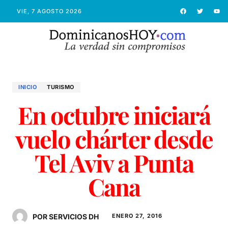
VIE, 7 AGOSTO 2026
INICIO
TURISMO
En octubre iniciará
vuelo chárter desde
Tel Aviv a Punta
Cana
POR SERVICIOS DH
ENERO 27, 2016