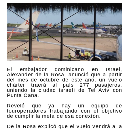
El embajador dominicano en Israel,
Alexander de la Rosa, anunció que a partir
del mes de octubre de este año, un vuelo
chárter traerá al país 277 pasajeros,
uniendo la ciudad israelí de Tel Aviv con
Punta Cana.
Reveló que ya hay un equipo de
touroperadores trabajando con el objetivo
de cumplir la meta de esa conexión.
De la Rosa explicó que el vuelo vendrá a la