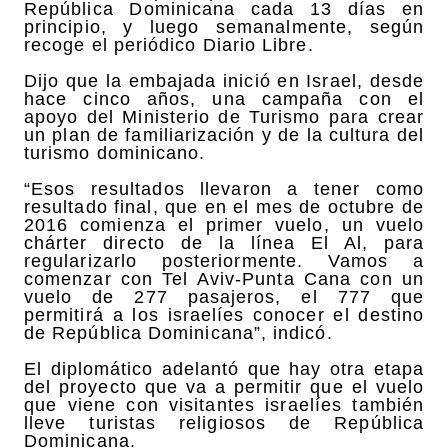
República Dominicana cada 13 días en
principio, y luego semanalmente, según
recoge el periódico Diario Libre.
Dijo que la embajada inició en Israel, desde
hace cinco años, una campaña con el
apoyo del Ministerio de Turismo para crear
un plan de familiarización y de la cultura del
turismo dominicano.
“Esos resultados llevaron a tener como
resultado final, que en el mes de octubre de
2016 comienza el primer vuelo, un vuelo
chárter directo de la línea El Al, para
regularizarlo posteriormente. Vamos a
comenzar con Tel Aviv-Punta Cana con un
vuelo de 277 pasajeros, el 777 que
permitirá a los israelíes conocer el destino
de República Dominicana”, indicó.
El diplomático adelantó que hay otra etapa
del proyecto que va a permitir que el vuelo
que viene con visitantes israelíes también
lleve turistas religiosos de República
Dominicana.