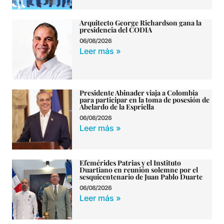
Arquitecto George Richardson gana la
presidencia del CODIA
06/08/2026
Leer más »
Presidente Abinader viaja a Colombia
para participar en la toma de posesión de
Abelardo de la Espriella
06/08/2026
Leer más »
Efemérides Patrias y el Instituto
Duartiano en reunión solemne por el
sesquicentenario de Juan Pablo Duarte
06/08/2026
Leer más »