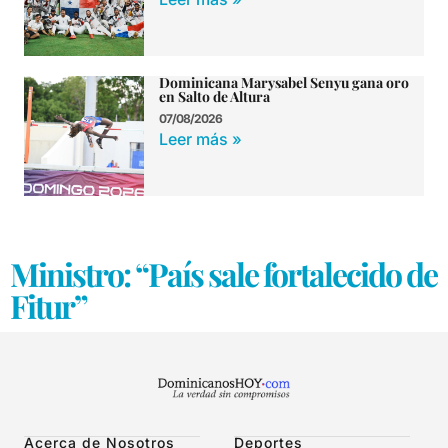
Dominicana Marysabel Senyu gana oro
en Salto de Altura
07/08/2026
Leer más »
Ministro: “País sale fortalecido de
Fitur”
Acerca de Nosotros
Deportes