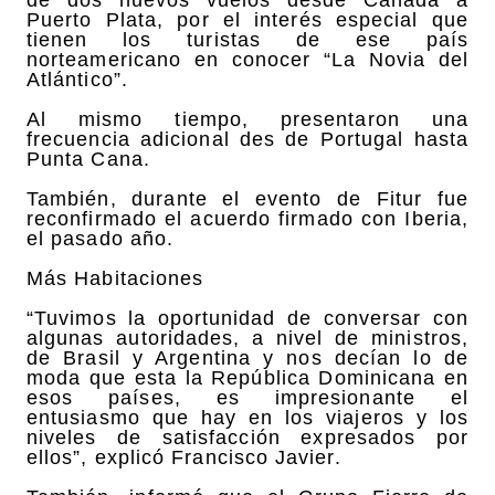
Puerto Plata, por el interés especial que
tienen los turistas de ese país
norteamericano en conocer “La Novia del
Atlántico”.
Al mismo tiempo, presentaron una
frecuencia adicional des de Portugal hasta
Punta Cana.
También, durante el evento de Fitur fue
reconfirmado el acuerdo firmado con Iberia,
el pasado año.
Más Habitaciones
“Tuvimos la oportunidad de conversar con
algunas autoridades, a nivel de ministros,
de Brasil y Argentina y nos decían lo de
moda que esta la República Dominicana en
esos países, es impresionante el
entusiasmo que hay en los viajeros y los
niveles de satisfacción expresados por
ellos”, explicó Francisco Javier.