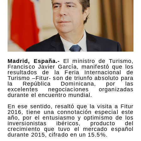
Madrid, España.-
El ministro de Turismo,
Francisco Javier García, manifestó que los
resultados de la Feria Internacional de
Turismo –Fitur- son de triunfo absoluto para
la República Dominicana, por las
excelentes negociaciones organizadas
durante el encuentro mundial.
En ese sentido, resaltó que la visita a Fitur
2016, tiene una connotación especial este
año, por el entusiasmo y optimismo de los
inversionistas ibéricos, producto del
crecimiento que tuvo el mercado español
durante 2015, cifrado en un 15.5%.