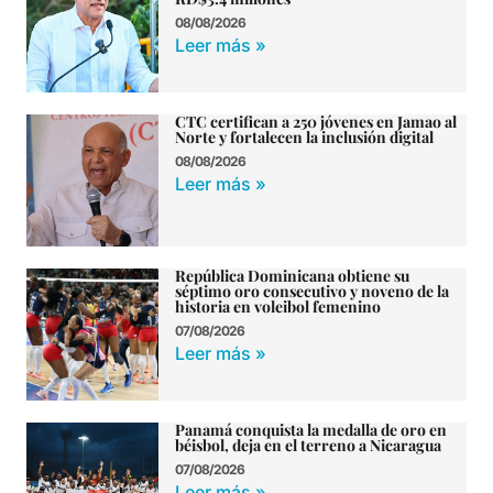
08/08/2026
Leer más »
CTC certifican a 250 jóvenes en Jamao al
Norte y fortalecen la inclusión digital
08/08/2026
Leer más »
República Dominicana obtiene su
séptimo oro consecutivo y noveno de la
historia en voleibol femenino
07/08/2026
Leer más »
Panamá conquista la medalla de oro en
béisbol, deja en el terreno a Nicaragua
07/08/2026
Leer más »