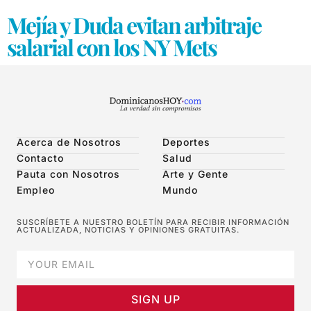
Mejía y Duda evitan arbitraje
salarial con los NY Mets
Acerca de Nosotros
Deportes
Contacto
Salud
Pauta con Nosotros
Arte y Gente
Empleo
Mundo
SUSCRÍBETE A NUESTRO BOLETÍN PARA RECIBIR INFORMACIÓN
ACTUALIZADA, NOTICIAS Y OPINIONES GRATUITAS.
SIGN UP