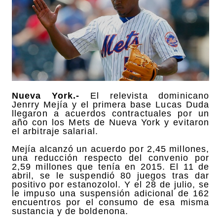
Nueva York.-
El relevista dominicano
Jenrry Mejía y el primera base Lucas Duda
llegaron a acuerdos contractuales por un
año con los Mets de Nueva York y evitaron
el arbitraje salarial.
Mejía alcanzó un acuerdo por 2,45 millones,
una reducción respecto del convenio por
2,59 millones que tenía en 2015. El 11 de
abril, se le suspendió 80 juegos tras dar
positivo por estanozolol. Y el 28 de julio, se
le impuso una suspensión adicional de 162
encuentros por el consumo de esa misma
sustancia y de boldenona.