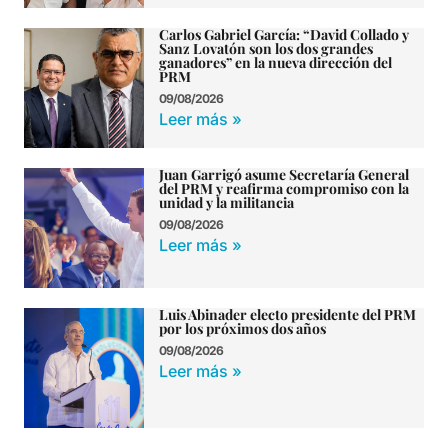
Carlos Gabriel García: “David Collado y
Sanz Lovatón son los dos grandes
ganadores” en la nueva dirección del
PRM
09/08/2026
Leer más »
Juan Garrigó asume Secretaría General
del PRM y reafirma compromiso con la
unidad y la militancia
09/08/2026
Leer más »
Luis Abinader electo presidente del PRM
por los próximos dos años
09/08/2026
Leer más »