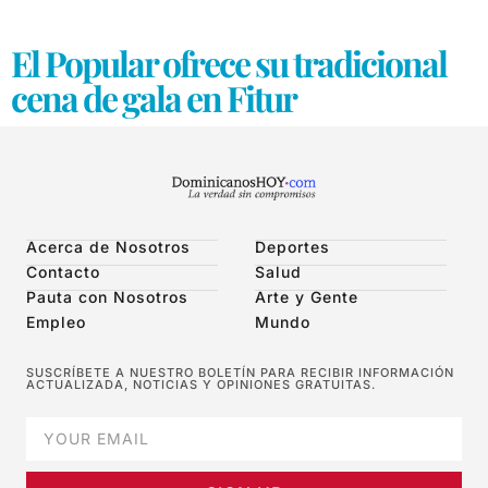
El Popular ofrece su tradicional
cena de gala en Fitur
Acerca de Nosotros
Deportes
Contacto
Salud
Pauta con Nosotros
Arte y Gente
Empleo
Mundo
SUSCRÍBETE A NUESTRO BOLETÍN PARA RECIBIR INFORMACIÓN
ACTUALIZADA, NOTICIAS Y OPINIONES GRATUITAS.