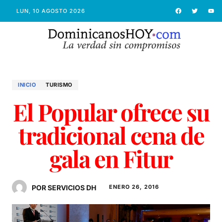
LUN, 10 AGOSTO 2026
INICIO
TURISMO
El Popular ofrece su
tradicional cena de
gala en Fitur
POR SERVICIOS DH
ENERO 26, 2016