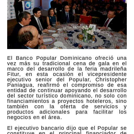
El Banco Popular Dominicano ofreció una
vez más su tradicional cena de gala en el
marco del desarrollo de la feria madrileña
Fitur, en esta ocasión el vicepresidente
ejecutivo senior del Popular, Christopher
Paniagua, reafirmó el compromiso de esa
entidad de continuar apoyando el desarrollo
del sector turístico dominicano, no solo con
financiamientos a proyectos hoteleros, sino
también con la oferta de servicios y
productos adicionales para facilitar los
negocios en el área.
El ejecutivo bancario dijo que el Popular se
constituye en el principal financiador de