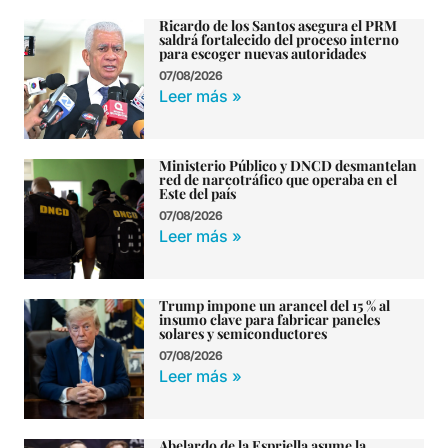
Ricardo de los Santos asegura el PRM
saldrá fortalecido del proceso interno
para escoger nuevas autoridades
07/08/2026
Leer más »
Ministerio Público y DNCD desmantelan
red de narcotráfico que operaba en el
Este del país
07/08/2026
Leer más »
Trump impone un arancel del 15 % al
insumo clave para fabricar paneles
solares y semiconductores
07/08/2026
Leer más »
Abelardo de la Espriella asume la