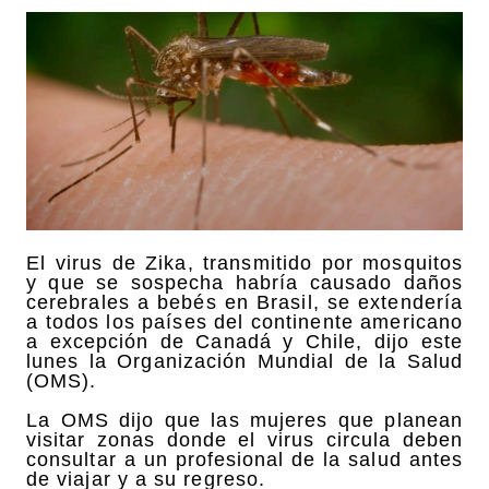
El virus de Zika, transmitido por mosquitos
y que se sospecha habría causado daños
cerebrales a bebés en Brasil, se extendería
a todos los países del continente americano
a excepción de Canadá y Chile, dijo este
lunes la Organización Mundial de la Salud
(OMS).
La OMS dijo que las mujeres que planean
visitar zonas donde el virus circula deben
consultar a un profesional de la salud antes
de viajar y a su regreso.