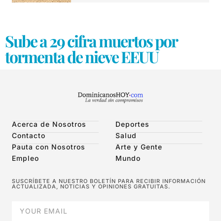
Sube a 29 cifra muertos por
tormenta de nieve EEUU
Acerca de Nosotros
Deportes
Contacto
Salud
Pauta con Nosotros
Arte y Gente
Empleo
Mundo
SUSCRÍBETE A NUESTRO BOLETÍN PARA RECIBIR INFORMACIÓN
ACTUALIZADA, NOTICIAS Y OPINIONES GRATUITAS.