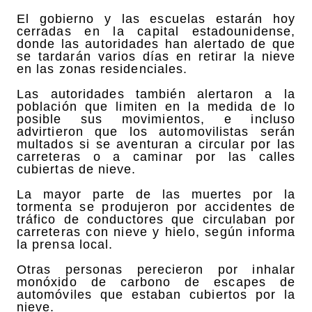
El gobierno y las escuelas estarán hoy
cerradas en la capital estadounidense,
donde las autoridades han alertado de que
se tardarán varios días en retirar la nieve
en las zonas residenciales.
Las autoridades también alertaron a la
población que limiten en la medida de lo
posible sus movimientos, e incluso
advirtieron que los automovilistas serán
multados si se aventuran a circular por las
carreteras o a caminar por las calles
cubiertas de nieve.
La mayor parte de las muertes por la
tormenta se produjeron por accidentes de
tráfico de conductores que circulaban por
carreteras con nieve y hielo, según informa
la prensa local.
Otras personas perecieron por inhalar
monóxido de carbono de escapes de
automóviles que estaban cubiertos por la
nieve.