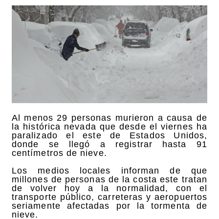
Al menos 29 personas murieron a causa de
la histórica nevada que desde el viernes ha
paralizado el este de Estados Unidos,
donde se llegó a registrar hasta 91
centímetros de nieve.
Los medios locales informan de que
millones de personas de la costa este tratan
de volver hoy a la normalidad, con el
transporte público, carreteras y aeropuertos
seriamente afectadas por la tormenta de
nieve.