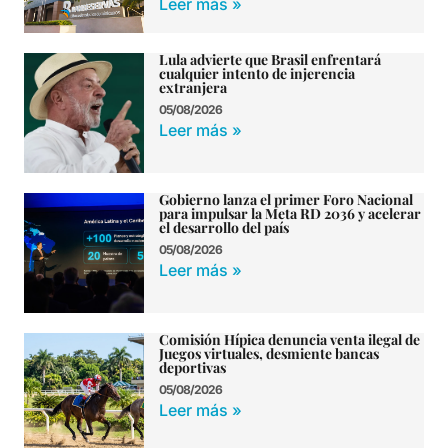
Leer más »
Lula advierte que Brasil enfrentará
cualquier intento de injerencia
extranjera
05/08/2026
Leer más »
Gobierno lanza el primer Foro Nacional
para impulsar la Meta RD 2036 y acelerar
el desarrollo del país
05/08/2026
Leer más »
Comisión Hípica denuncia venta ilegal de
Juegos virtuales, desmiente bancas
deportivas
05/08/2026
Leer más »